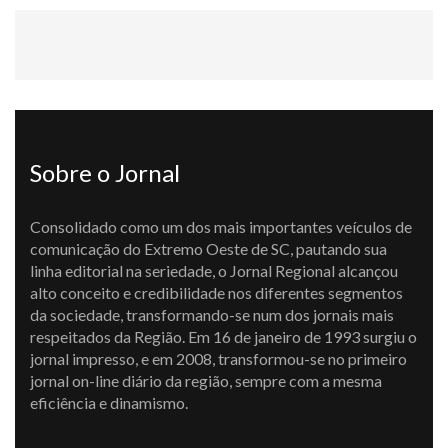
Sobre o Jornal
Consolidado como um dos mais importantes veículos de
comunicação do Extremo Oeste de SC, pautando sua
linha editorial na seriedade, o Jornal Regional alcançou
alto conceito e credibilidade nos diferentes segmentos
da sociedade, transformando-se num dos jornais mais
respeitados da Região. Em 16 de janeiro de 1993 surgiu o
jornal impresso, e em 2008, transformou-se no primeiro
jornal on-line diário da região, sempre com a mesma
eficiência e dinamismo.