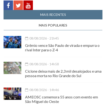
MAIS RECENTES
MAIS POPULARES
08/08/2026 - 21h45
Grêmio vence São Paulo de virada e empurra o
rival Inter para o Z-4
08/08/2026 - 14h58
Ciclone deixa mais de 2,3 mil desalojados e uma
pessoa morta no Rio Grande do Sul
08/08/2026 - 14h46
AMEOSC comemora 55 anos com evento em
São Miguel do Oeste