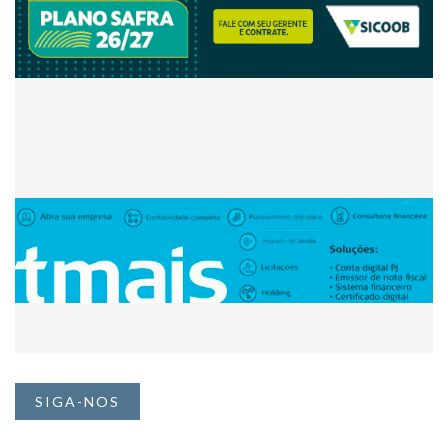
SIGA-NOS