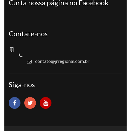
Curta nossa página no Facebook
Contate-nos
contato@jrregional.com.br
Siga-nos