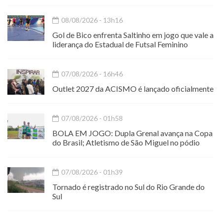
08/08/2026 - 13h16
Gol de Bico enfrenta Saltinho em jogo que vale a
liderança do Estadual de Futsal Feminino
07/08/2026 - 16h46
Outlet 2027 da ACISMO é lançado oficialmente
07/08/2026 - 01h58
BOLA EM JOGO: Dupla Grenal avança na Copa
do Brasil; Atletismo de São Miguel no pódio
07/08/2026 - 01h39
Tornado é registrado no Sul do Rio Grande do
Sul