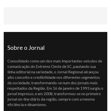
Sobre o Jornal
Consolidado como um dos mais importantes veículos de
comunicação do Extremo Oeste de SC, pautando sua
linha editorial na seriedade, o Jornal Regional alcançou
alto conceito e credibilidade nos diferentes segmentos
da sociedade, transformando-se num dos jornais mais
respeitados da Região. Em 16 de janeiro de 1993 surgiu o
jornal impresso, e em 2008, transformou-se no primeiro
jornal on-line diário da região, sempre com a mesma
eficiência e dinamismo.