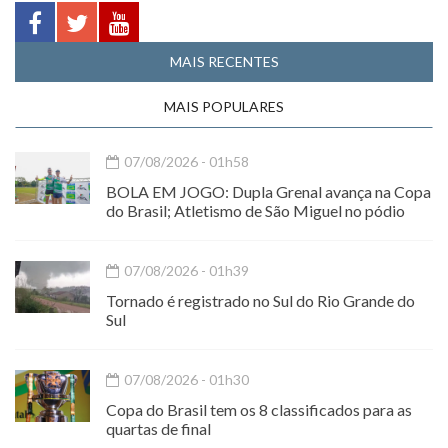
MAIS RECENTES
MAIS POPULARES
07/08/2026 - 01h58
BOLA EM JOGO: Dupla Grenal avança na Copa
do Brasil; Atletismo de São Miguel no pódio
07/08/2026 - 01h39
Tornado é registrado no Sul do Rio Grande do
Sul
07/08/2026 - 01h30
Copa do Brasil tem os 8 classificados para as
quartas de final