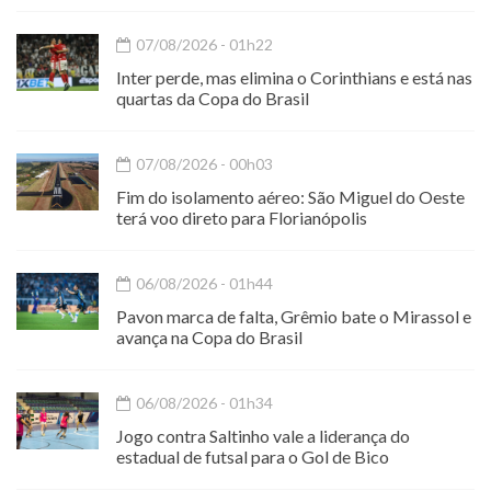
07/08/2026 - 01h22
Inter perde, mas elimina o Corinthians e está nas
quartas da Copa do Brasil
07/08/2026 - 00h03
Fim do isolamento aéreo: São Miguel do Oeste
terá voo direto para Florianópolis
06/08/2026 - 01h44
Pavon marca de falta, Grêmio bate o Mirassol e
avança na Copa do Brasil
06/08/2026 - 01h34
Jogo contra Saltinho vale a liderança do
estadual de futsal para o Gol de Bico