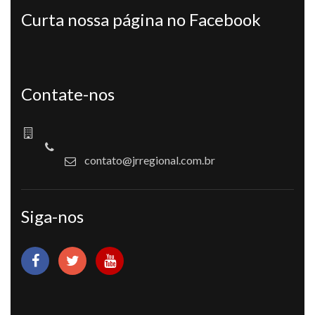
Curta nossa página no Facebook
Contate-nos
contato@jrregional.com.br
Siga-nos