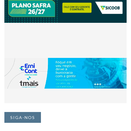
SIGA-NOS