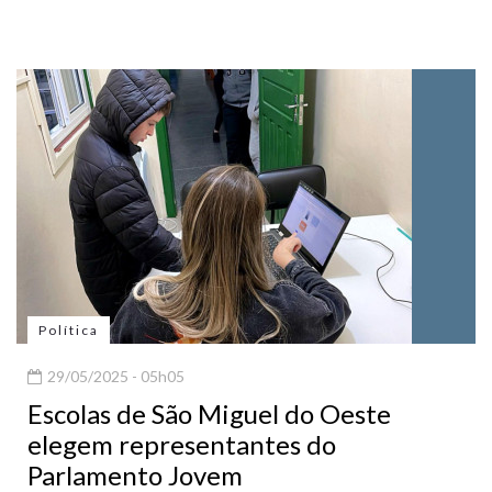
Política
29/05/2025 - 05h05
Escolas de São Miguel do Oeste
elegem representantes do
Parlamento Jovem