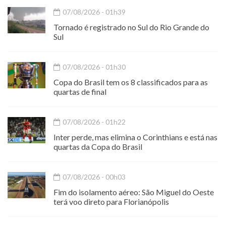
07/08/2026 - 01h39
Tornado é registrado no Sul do Rio Grande do
Sul
07/08/2026 - 01h30
Copa do Brasil tem os 8 classificados para as
quartas de final
07/08/2026 - 01h22
Inter perde, mas elimina o Corinthians e está nas
quartas da Copa do Brasil
07/08/2026 - 00h03
Fim do isolamento aéreo: São Miguel do Oeste
terá voo direto para Florianópolis