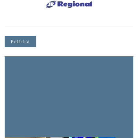
Política