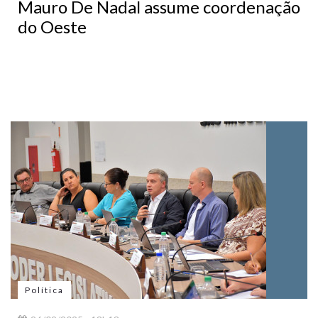
Mauro De Nadal assume coordenação
do Oeste
Política