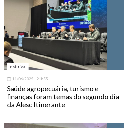
Política
11/06/2025 - 21h55
Saúde agropecuária, turismo e
finanças foram temas do segundo dia
da Alesc Itinerante