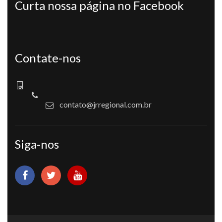
Curta nossa página no Facebook
Contate-nos
contato@jrregional.com.br
Siga-nos