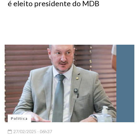
é eleito presidente do MDB
Política
27/02/2025 - 06h37