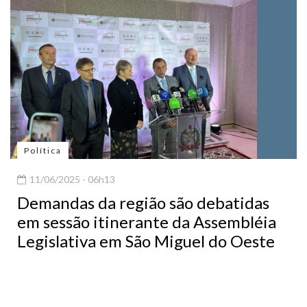
Política
11/06/2025 - 06h13
Demandas da região são debatidas
em sessão itinerante da Assembléia
Legislativa em São Miguel do Oeste