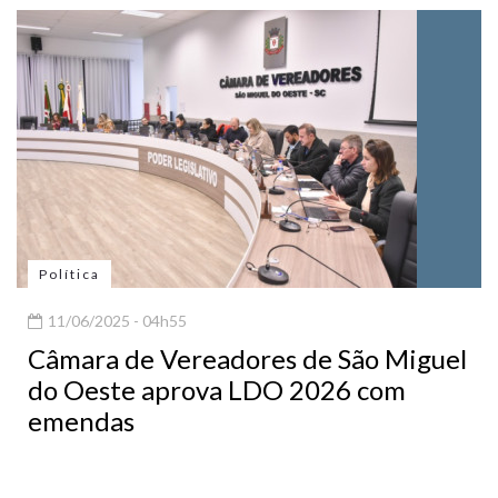
Política
11/06/2025 - 04h55
Câmara de Vereadores de São Miguel
do Oeste aprova LDO 2026 com
emendas