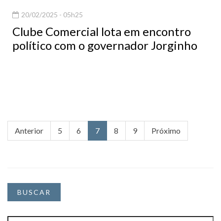
20/02/2025 - 05h25
Clube Comercial lota em encontro
político com o governador Jorginho
Anterior
5
6
7
8
9
Próximo
BUSCAR