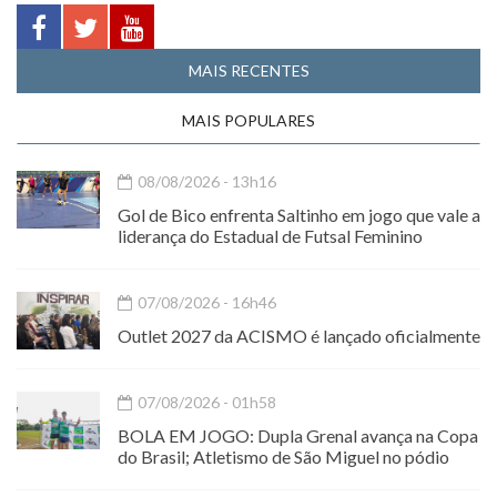
MAIS RECENTES
MAIS POPULARES
08/08/2026 - 13h16
Gol de Bico enfrenta Saltinho em jogo que vale a
liderança do Estadual de Futsal Feminino
07/08/2026 - 16h46
Outlet 2027 da ACISMO é lançado oficialmente
07/08/2026 - 01h58
BOLA EM JOGO: Dupla Grenal avança na Copa
do Brasil; Atletismo de São Miguel no pódio