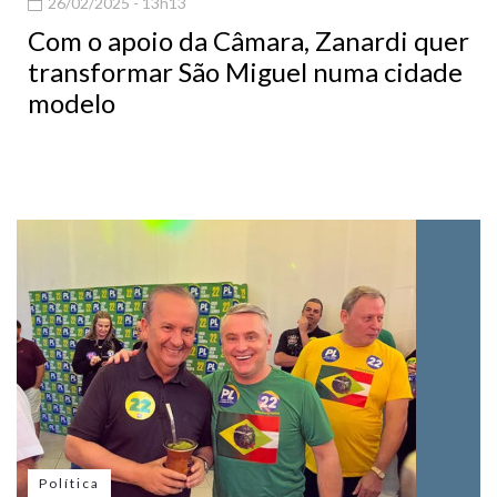
26/02/2025 - 13h13
Com o apoio da Câmara, Zanardi quer
transformar São Miguel numa cidade
modelo
Política