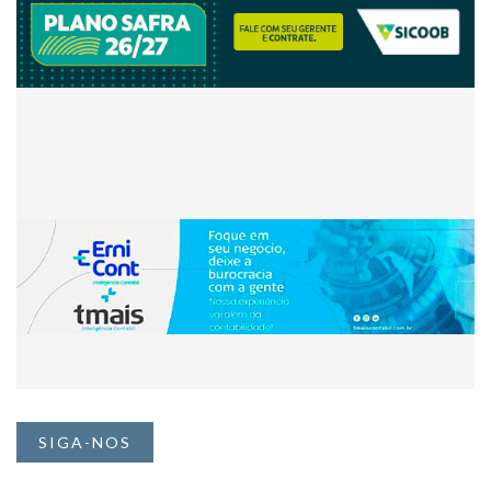
SIGA-NOS