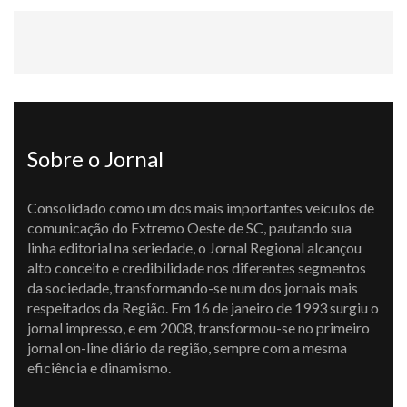
Sobre o Jornal
Consolidado como um dos mais importantes veículos de
comunicação do Extremo Oeste de SC, pautando sua
linha editorial na seriedade, o Jornal Regional alcançou
alto conceito e credibilidade nos diferentes segmentos
da sociedade, transformando-se num dos jornais mais
respeitados da Região. Em 16 de janeiro de 1993 surgiu o
jornal impresso, e em 2008, transformou-se no primeiro
jornal on-line diário da região, sempre com a mesma
eficiência e dinamismo.