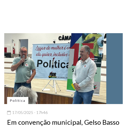
Política
17/05/2025 - 17h46
Em convenção municipal, Gelso Basso