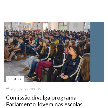
Política
20/05/2025 - 00h06
Comissão divulga programa
Parlamento Jovem nas escolas