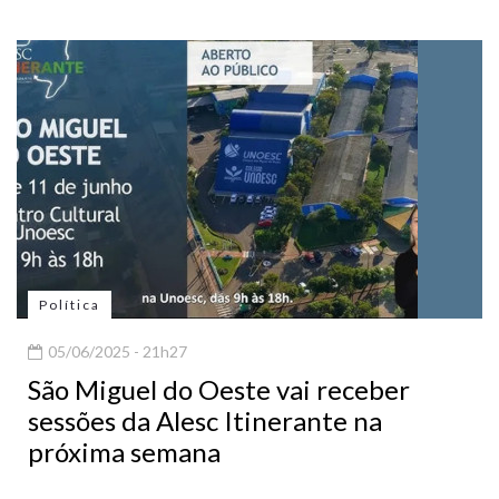
Política
05/06/2025 - 21h27
São Miguel do Oeste vai receber
sessões da Alesc Itinerante na
próxima semana