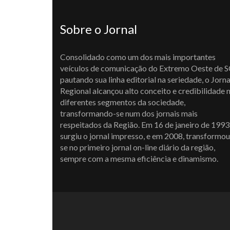
Sobre o Jornal
Consolidado como um dos mais importantes
veículos de comunicação do Extremo Oeste de S
pautando sua linha editorial na seriedade, o Jorna
Regional alcançou alto conceito e credibilidade 
diferentes segmentos da sociedade,
transformando-se num dos jornais mais
respeitados da Região. Em 16 de janeiro de 1993
surgiu o jornal impresso, e em 2008, transformou
se no primeiro jornal on-line diário da região,
sempre com a mesma eficiência e dinamismo.