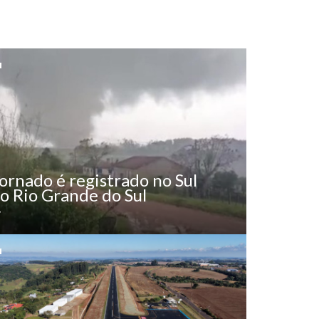
ornado é registrado no Sul
o Rio Grande do Sul
y