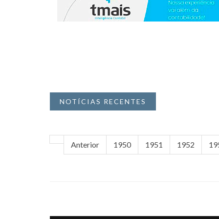
NOTÍCIAS RECENTES
Anterior
1950
1951
1952
19