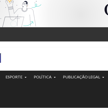
ESPORTE
POLÍTICA
PUBLICAÇÃO LEGAL