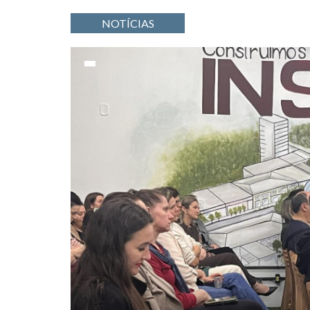
NOTÍCIAS