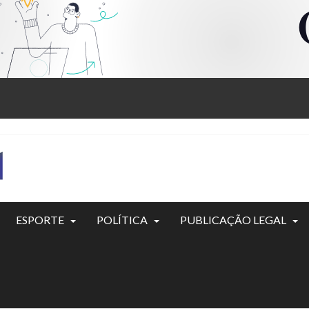
ESPORTE
POLÍTICA
PUBLICAÇÃO LEGAL