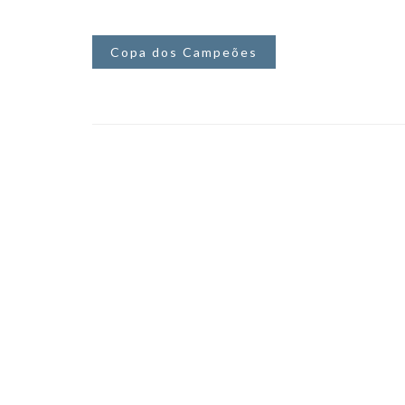
Copa dos Campeões