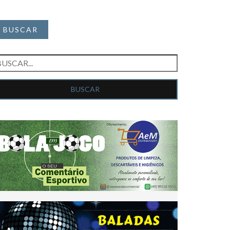
BUSCAR