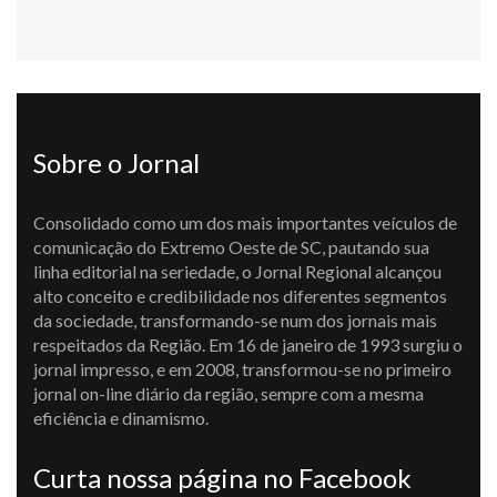
Sobre o Jornal
Consolidado como um dos mais importantes veículos de
comunicação do Extremo Oeste de SC, pautando sua
linha editorial na seriedade, o Jornal Regional alcançou
alto conceito e credibilidade nos diferentes segmentos
da sociedade, transformando-se num dos jornais mais
respeitados da Região. Em 16 de janeiro de 1993 surgiu o
jornal impresso, e em 2008, transformou-se no primeiro
jornal on-line diário da região, sempre com a mesma
eficiência e dinamismo.
Curta nossa página no Facebook