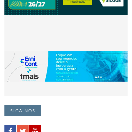
SIGA-NOS