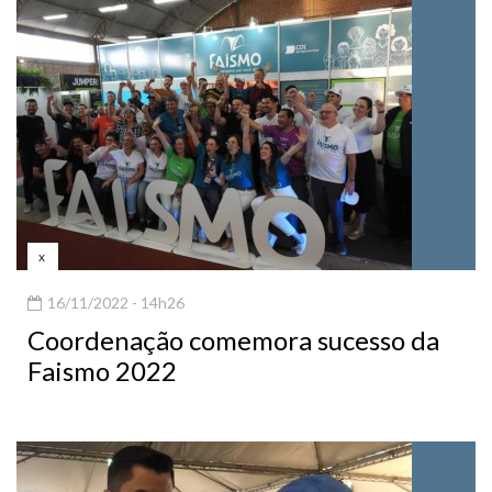
x
16/11/2022 - 14h26
Coordenação comemora sucesso da
Faismo 2022