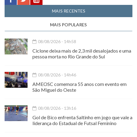
MAIS RECENTES
MAIS POPULARES
08/08/2026 - 14h58
Ciclone deixa mais de 2,3 mil desalojados e uma
pessoa morta no Rio Grande do Sul
08/08/2026 - 14h46
AMEOSC comemora 55 anos com evento em
São Miguel do Oeste
08/08/2026 - 13h16
Gol de Bico enfrenta Saltinho em jogo que vale a
liderança do Estadual de Futsal Feminino