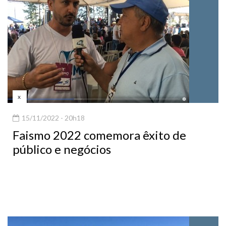
x
15/11/2022 - 20h18
Faismo 2022 comemora êxito de
público e negócios