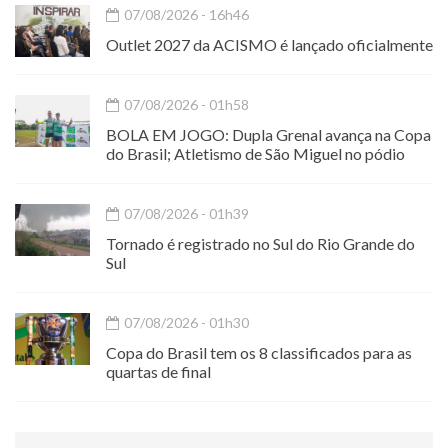
07/08/2026 - 16h46
Outlet 2027 da ACISMO é lançado oficialmente
07/08/2026 - 01h58
BOLA EM JOGO: Dupla Grenal avança na Copa
do Brasil; Atletismo de São Miguel no pódio
07/08/2026 - 01h39
Tornado é registrado no Sul do Rio Grande do
Sul
07/08/2026 - 01h30
Copa do Brasil tem os 8 classificados para as
quartas de final