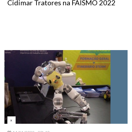
Cidimar Tratores na FAISMO 2022
x