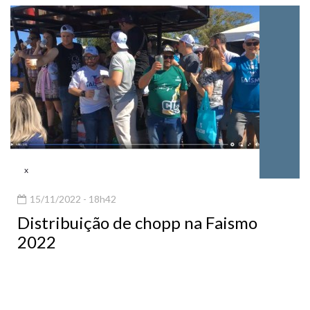
x
15/11/2022 - 18h42
Distribuição de chopp na Faismo
2022