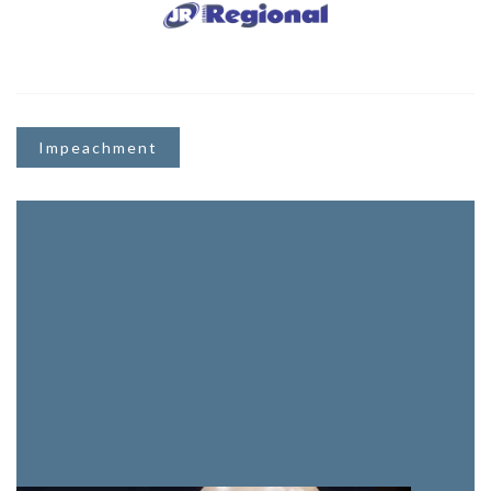
Impeachment