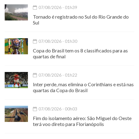
07/08/2026 - 01h39
Tornado é registrado no Sul do Rio Grande do
Sul
07/08/2026 - 01h30
Copa do Brasil tem os 8 classificados para as
quartas de final
07/08/2026 - 01h22
Inter perde, mas elimina o Corinthians e está nas
quartas da Copa do Brasil
07/08/2026 - 00h03
Fim do isolamento aéreo: São Miguel do Oeste
terá voo direto para Florianópolis