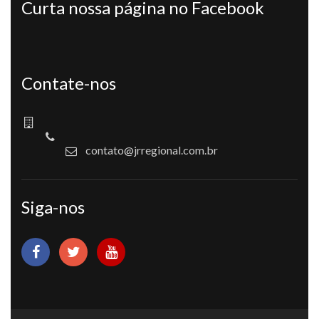
Curta nossa página no Facebook
Contate-nos
contato@jrregional.com.br
Siga-nos