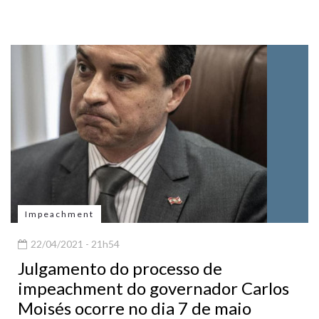
Impeachment
22/04/2021 - 21h54
Julgamento do processo de
impeachment do governador Carlos
Moisés ocorre no dia 7 de maio