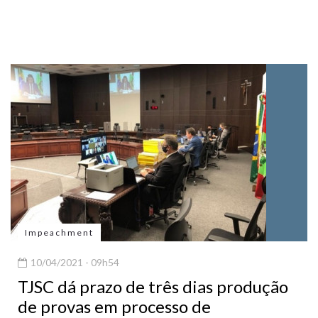
Impeachment
10/04/2021 - 09h54
TJSC dá prazo de três dias produção
de provas em processo de