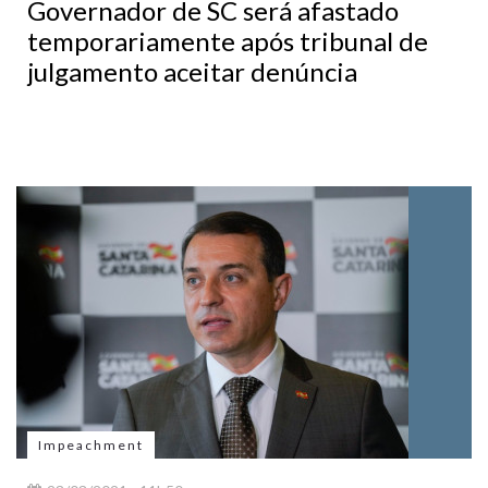
Governador de SC será afastado
temporariamente após tribunal de
julgamento aceitar denúncia
Impeachment