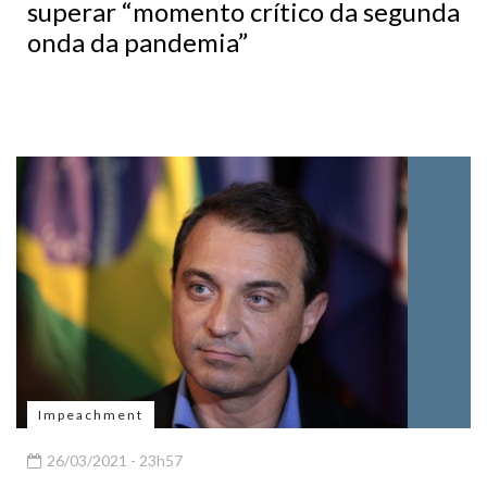
superar “momento crítico da segunda
onda da pandemia”
Impeachment
26/03/2021 - 23h57