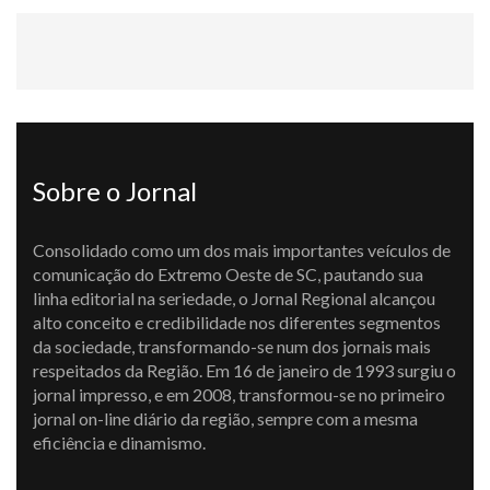
Sobre o Jornal
Consolidado como um dos mais importantes veículos de
comunicação do Extremo Oeste de SC, pautando sua
linha editorial na seriedade, o Jornal Regional alcançou
alto conceito e credibilidade nos diferentes segmentos
da sociedade, transformando-se num dos jornais mais
respeitados da Região. Em 16 de janeiro de 1993 surgiu o
jornal impresso, e em 2008, transformou-se no primeiro
jornal on-line diário da região, sempre com a mesma
eficiência e dinamismo.