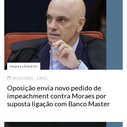
Impeachment
24/12/2025 - 12h51
Oposição envia novo pedido de
impeachment contra Moraes por
suposta ligação com Banco Master