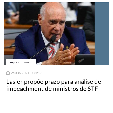
Impeachment
24/08/2021 - 08h56
Lasier propõe prazo para análise de
impeachment de ministros do STF