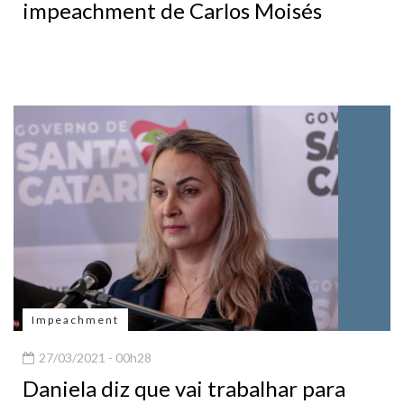
impeachment de Carlos Moisés
Impeachment
27/03/2021 - 00h28
Daniela diz que vai trabalhar para