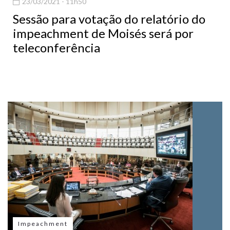
23/03/2021 - 11h50
Sessão para votação do relatório do
impeachment de Moisés será por
teleconferência
Impeachment