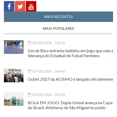
MAIS RECENTES
MAIS POPULARES
08/08/2026 - 13h16
Gol de Bico enfrenta Saltinho em jogo que vale a
liderança do Estadual de Futsal Feminino
07/08/2026 - 16h46
Outlet 2027 da ACISMO é lançado oficialmente
07/08/2026 - 01h58
BOLA EM JOGO: Dupla Grenal avança na Copa
do Brasil; Atletismo de São Miguel no pódio