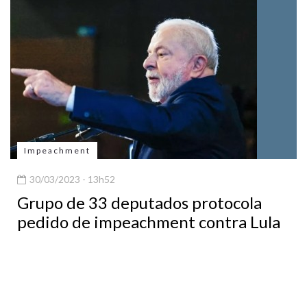
Impeachment
30/03/2023 - 13h52
Grupo de 33 deputados protocola
pedido de impeachment contra Lula