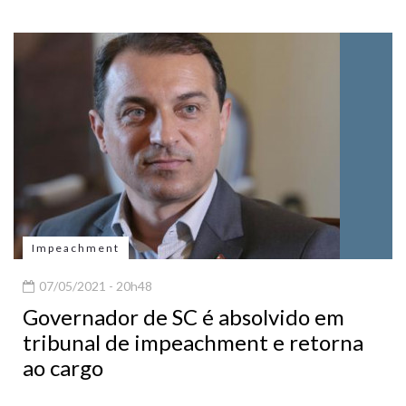
Impeachment
07/05/2021 - 20h48
Governador de SC é absolvido em
tribunal de impeachment e retorna
ao cargo