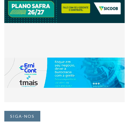
SIGA-NOS