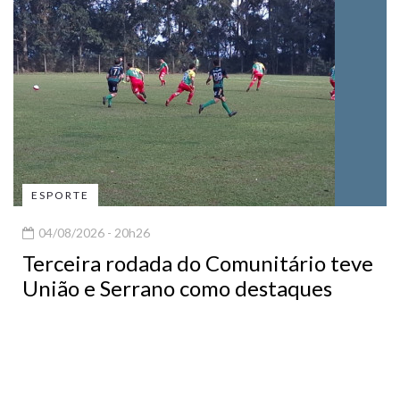
ESPORTE
04/08/2026 - 20h26
Terceira rodada do Comunitário teve
União e Serrano como destaques