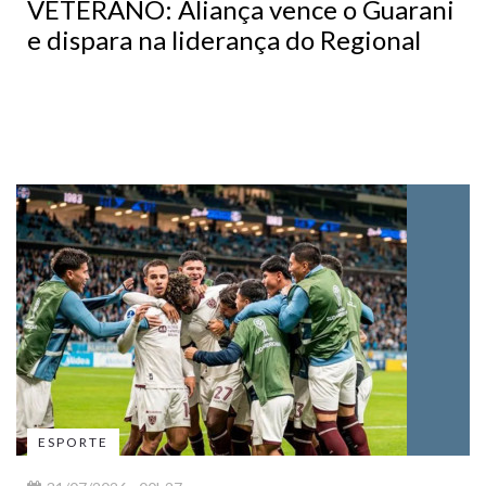
VETERANO: Aliança vence o Guarani
e dispara na liderança do Regional
ESPORTE