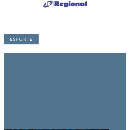
ESPORTE