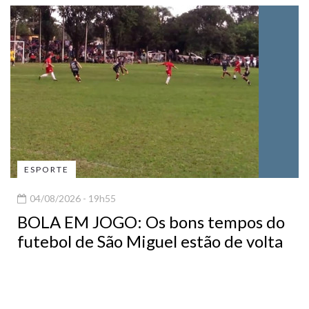
ESPORTE
04/08/2026 - 19h55
BOLA EM JOGO: Os bons tempos do
futebol de São Miguel estão de volta