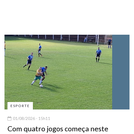
ESPORTE
01/08/2026 - 15h11
Com quatro jogos começa neste