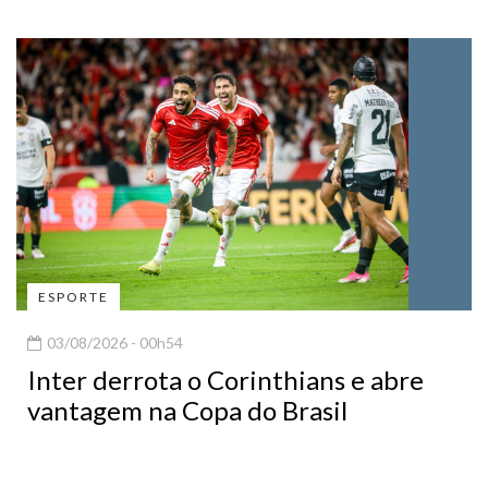
ESPORTE
03/08/2026 - 00h54
Inter derrota o Corinthians e abre
vantagem na Copa do Brasil