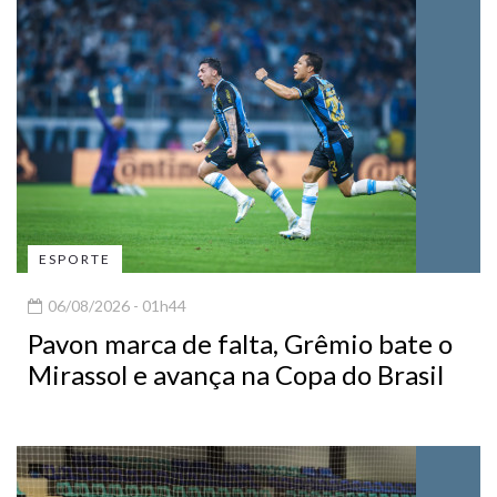
ESPORTE
06/08/2026 - 01h44
Pavon marca de falta, Grêmio bate o
Mirassol e avança na Copa do Brasil