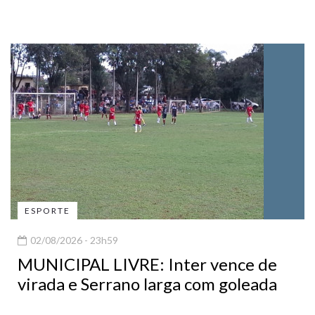
ESPORTE
02/08/2026 - 23h59
MUNICIPAL LIVRE: Inter vence de
virada e Serrano larga com goleada