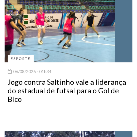
ESPORTE
06/08/2026 - 01h34
Jogo contra Saltinho vale a liderança
do estadual de futsal para o Gol de
Bico