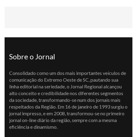
Sobre o Jornal
Consolidado como um dos mais importantes veículos de
comunicação do Extremo Oeste de SC, pautando sua
linha editorial na seriedade, o Jornal Regional alcançou
alto conceito e credibilidade nos diferentes segmentos
da sociedade, transformando-se num dos jornais mais
respeitados da Região. Em 16 de janeiro de 1993 surgiu o
jornal impresso, e em 2008, transformou-se no primeiro
jornal on-line diário da região, sempre com a mesma
eficiência e dinamismo.