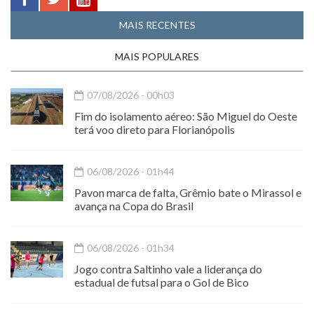
MAIS RECENTES
MAIS POPULARES
07/08/2026 - 00h03
Fim do isolamento aéreo: São Miguel do Oeste
terá voo direto para Florianópolis
06/08/2026 - 01h44
Pavon marca de falta, Grêmio bate o Mirassol e
avança na Copa do Brasil
06/08/2026 - 01h34
Jogo contra Saltinho vale a liderança do
estadual de futsal para o Gol de Bico