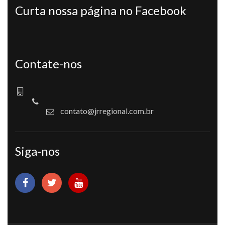
Curta nossa página no Facebook
Contate-nos
contato@jrregional.com.br
Siga-nos