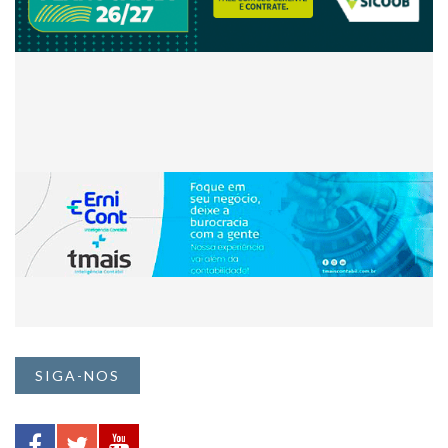
SIGA-NOS