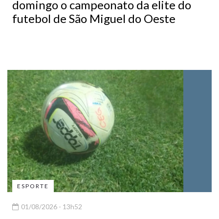
domingo o campeonato da elite do
futebol de São Miguel do Oeste
ESPORTE
01/08/2026 - 13h52