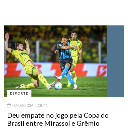
ESPORTE
02/08/2026 - 23h41
Deu empate no jogo pela Copa do
Brasil entre Mirassol e Grêmio