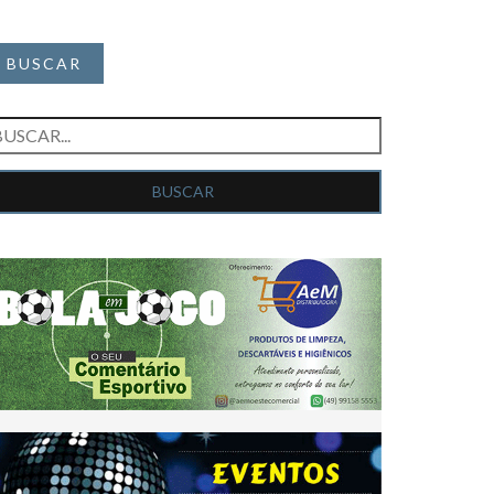
BUSCAR