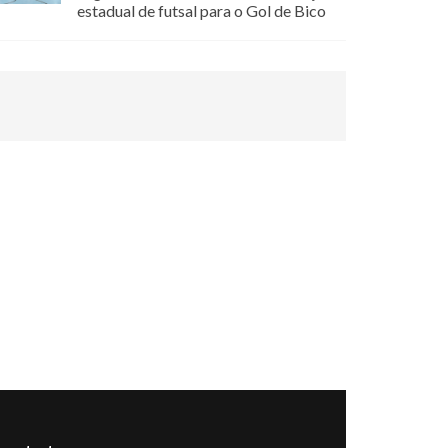
estadual de futsal para o Gol de Bico