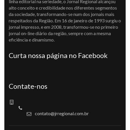
linha editorial na seriedade, o Jornal Regional alcançou
alto conceito e credibilidade nos diferentes segmentos
da sociedade, transformando-se num dos jornais mais
respeitados da Região. Em 16 de janeiro de 1993 surgiu o
jornal impresso, e em 2008, transformou-se no primeiro
jornal on-line diário da região, sempre com a mesma
eficiência e dinamismo.
Curta nossa página no Facebook
Contate-nos
contato@jrregional.com.br