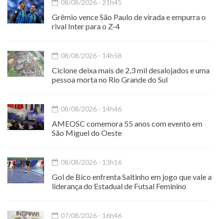
08/08/2026 - 21h45
Grêmio vence São Paulo de virada e empurra o
rival Inter para o Z-4
08/08/2026 - 14h58
Ciclone deixa mais de 2,3 mil desalojados e uma
pessoa morta no Rio Grande do Sul
08/08/2026 - 14h46
AMEOSC comemora 55 anos com evento em
São Miguel do Oeste
08/08/2026 - 13h16
Gol de Bico enfrenta Saltinho em jogo que vale a
liderança do Estadual de Futsal Feminino
07/08/2026 - 16h46