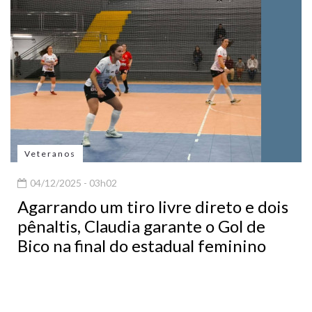
Veteranos
04/12/2025 - 03h02
Agarrando um tiro livre direto e dois
pênaltis, Claudia garante o Gol de
Bico na final do estadual feminino