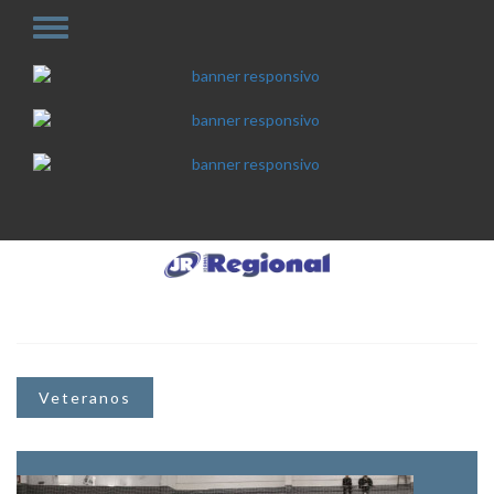
Veteranos