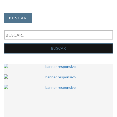
BUSCAR