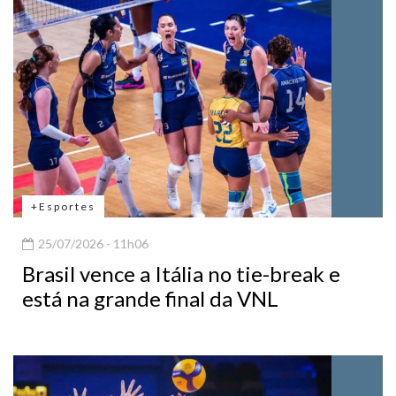
+Esportes
25/07/2026 - 11h06
Brasil vence a Itália no tie-break e
está na grande final da VNL