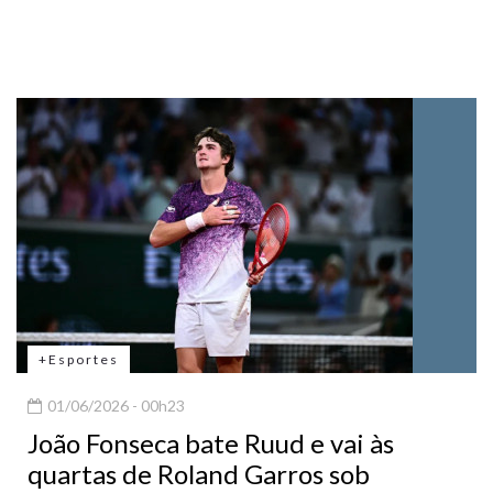
+Esportes
01/06/2026 - 00h23
João Fonseca bate Ruud e vai às
quartas de Roland Garros sob