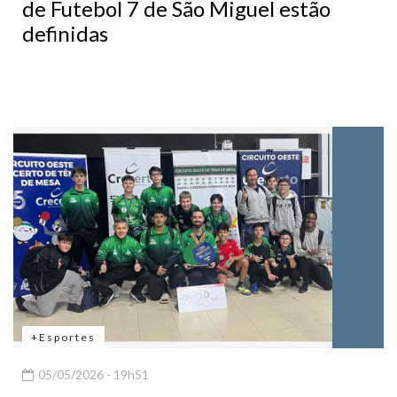
de Futebol 7 de São Miguel estão
definidas
+Esportes
05/05/2026 - 19h51