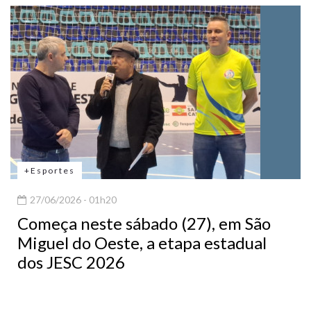
+Esportes
27/06/2026 - 01h20
Começa neste sábado (27), em São
Miguel do Oeste, a etapa estadual
dos JESC 2026