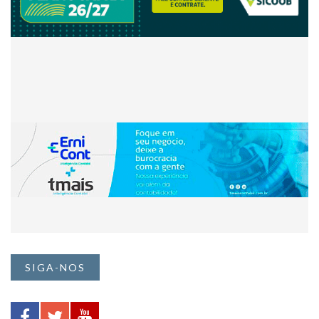
SIGA-NOS