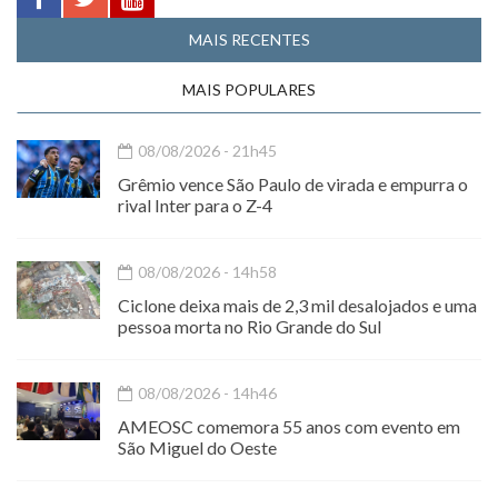
MAIS RECENTES
MAIS POPULARES
08/08/2026 - 21h45
Grêmio vence São Paulo de virada e empurra o
rival Inter para o Z-4
08/08/2026 - 14h58
Ciclone deixa mais de 2,3 mil desalojados e uma
pessoa morta no Rio Grande do Sul
08/08/2026 - 14h46
AMEOSC comemora 55 anos com evento em
São Miguel do Oeste