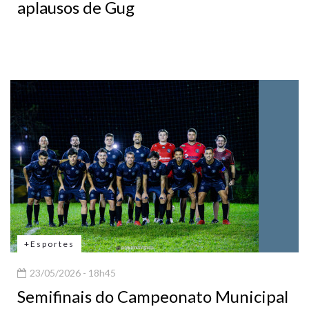
aplausos de Gug
+Esportes
23/05/2026 - 18h45
Semifinais do Campeonato Municipal