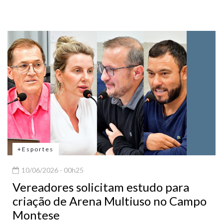
+Esportes
10/06/2026 - 00h25
Vereadores solicitam estudo para
criação de Arena Multiuso no Campo
Montese