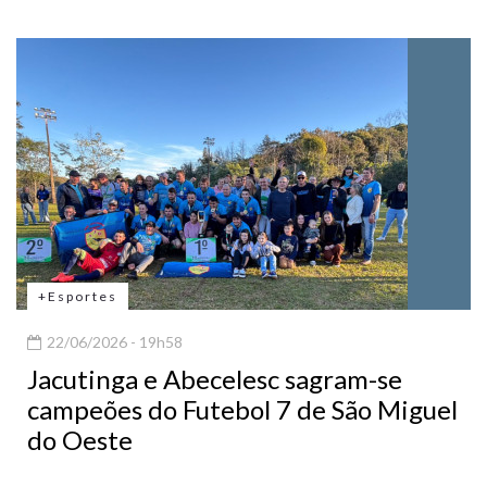
+Esportes
22/06/2026 - 19h58
Jacutinga e Abecelesc sagram-se
campeões do Futebol 7 de São Miguel
do Oeste