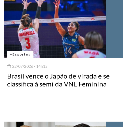
+Esportes
22/07/2026 - 14h12
Brasil vence o Japão de virada e se
classifica à semi da VNL Feminina