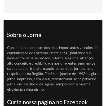
Sobre o Jornal
Consolidado como um dos mais importantes veículos de
comunicação do Extremo Oeste de SC, pautando sua
linha editorial na seriedade, o Jornal Regional alcançou
alto conceito e credibilidade nos diferentes segmentos
da sociedade, transformando-se num dos jornais mais
respeitados da Região. Em 16 de janeiro de 1993 surgiu o
jornal impresso, e em 2008, transformou-se no primeiro
jornal on-line diário da região, sempre com a mesma
eficiência e dinamismo.
Curta nossa página no Facebook