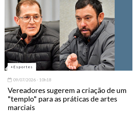
+Esportes
09/07/2026 - 10h18
Vereadores sugerem a criação de um
"templo" para as práticas de artes
marciais