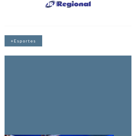
+Esportes