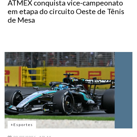
ATMEX conquista vice-campeonato
em etapa do circuito Oeste de Tênis
de Mesa
+Esportes