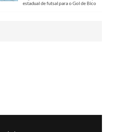
estadual de futsal para o Gol de Bico