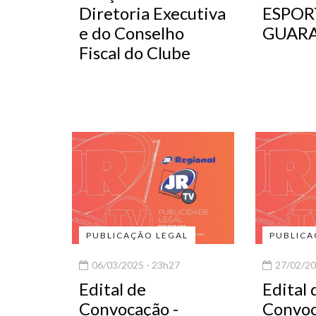
Diretoria Executiva
ESPOR
e do Conselho
GUAR
Fiscal do Clube
PUBLICAÇÃO LEGAL
PUBLICA
06/03/2025 - 23h27
27/02/20
Edital de
Edital 
Convocação -
Convoc