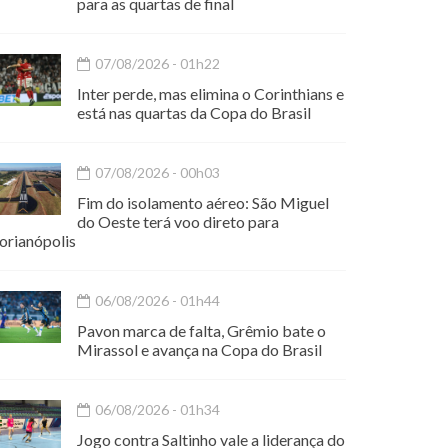
para as quartas de final
07/08/2026 - 01h22
Inter perde, mas elimina o Corinthians e
está nas quartas da Copa do Brasil
07/08/2026 - 00h03
Fim do isolamento aéreo: São Miguel
do Oeste terá voo direto para
orianópolis
06/08/2026 - 01h44
Pavon marca de falta, Grêmio bate o
Mirassol e avança na Copa do Brasil
06/08/2026 - 01h34
Jogo contra Saltinho vale a liderança do