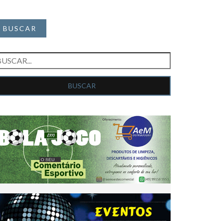
BUSCAR