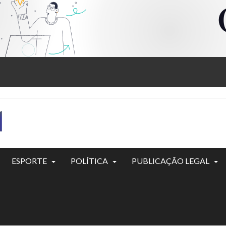
ESPORTE
POLÍTICA
PUBLICAÇÃO LEGAL