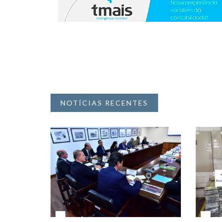
NOTÍCIAS RECENTES