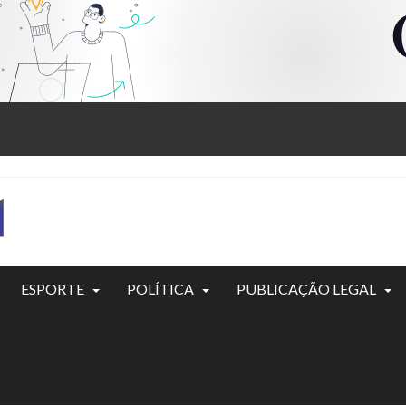
ESPORTE
POLÍTICA
PUBLICAÇÃO LEGAL