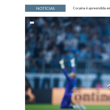
NOTÍCIAS
Arrecadação tributária