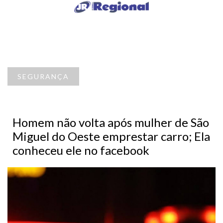
SEGURANÇA
Homem não volta após mulher de São
Miguel do Oeste emprestar carro; Ela
conheceu ele no facebook