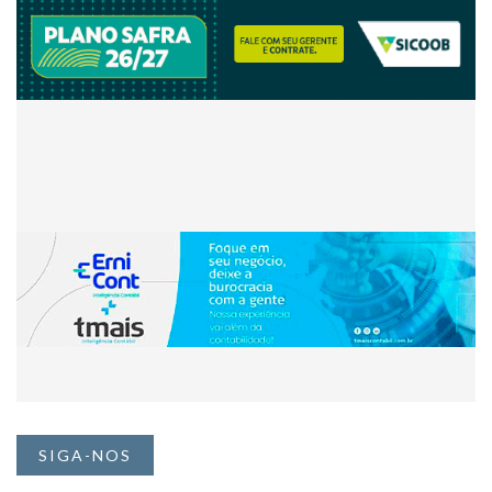
SIGA-NOS