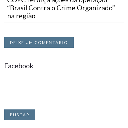
“Brasil Contra o Crime Organizado”
na região
DEIXE UM COMENTÁRIO
Facebook
BUSCAR