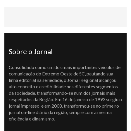
Sobre o Jornal
Consolidado como um dos mais importantes veículos de
comunicação do Extremo Oeste de SC, pautando sua
linha editorial na seriedade, o Jornal Regional alcançou
alto conceito e credibilidade nos diferentes segmentos
da sociedade, transformando-se num dos jornais mais
respeitados da Região. Em 16 de janeiro de 1993 surgiu o
jornal impresso, e em 2008, transformou-se no primeiro
jornal on-line diário da região, sempre com a mesma
eficiência e dinamismo.