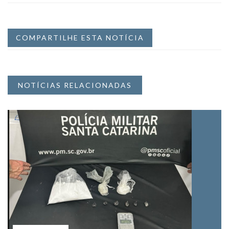
COMPARTILHE ESTA NOTÍCIA
NOTÍCIAS RELACIONADAS