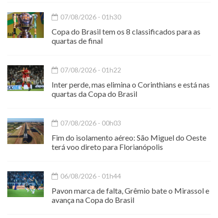
07/08/2026 - 01h30
Copa do Brasil tem os 8 classificados para as
quartas de final
07/08/2026 - 01h22
Inter perde, mas elimina o Corinthians e está nas
quartas da Copa do Brasil
07/08/2026 - 00h03
Fim do isolamento aéreo: São Miguel do Oeste
terá voo direto para Florianópolis
06/08/2026 - 01h44
Pavon marca de falta, Grêmio bate o Mirassol e
avança na Copa do Brasil