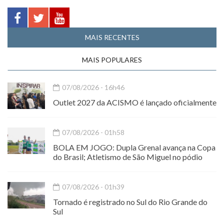
MAIS RECENTES
MAIS POPULARES
07/08/2026 - 16h46
Outlet 2027 da ACISMO é lançado oficialmente
07/08/2026 - 01h58
BOLA EM JOGO: Dupla Grenal avança na Copa
do Brasil; Atletismo de São Miguel no pódio
07/08/2026 - 01h39
Tornado é registrado no Sul do Rio Grande do
Sul