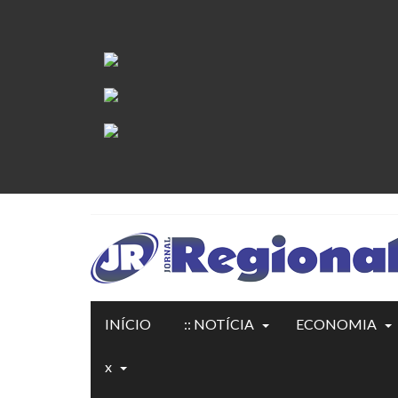
INÍCIO
:: NOTÍCIA
ECONOMIA
x