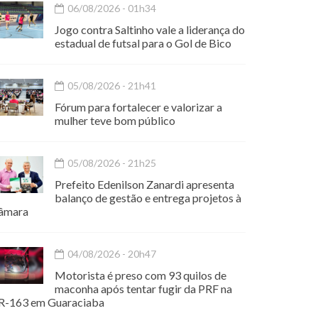
06/08/2026 - 01h34
Jogo contra Saltinho vale a liderança do
estadual de futsal para o Gol de Bico
05/08/2026 - 21h41
Fórum para fortalecer e valorizar a
mulher teve bom público
05/08/2026 - 21h25
Prefeito Edenilson Zanardi apresenta
balanço de gestão e entrega projetos à
âmara
04/08/2026 - 20h47
Motorista é preso com 93 quilos de
maconha após tentar fugir da PRF na
R-163 em Guaraciaba