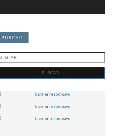
BUSCAR