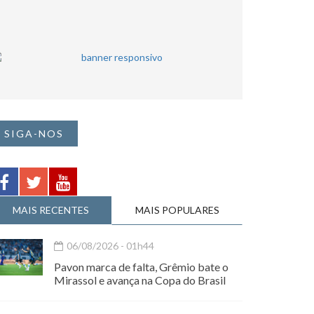
SIGA-NOS
MAIS RECENTES
MAIS POPULARES
06/08/2026 - 01h44
Pavon marca de falta, Grêmio bate o
Mirassol e avança na Copa do Brasil