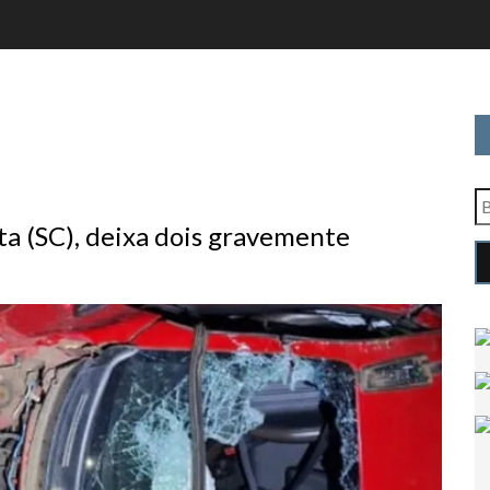
a (SC), deixa dois gravemente