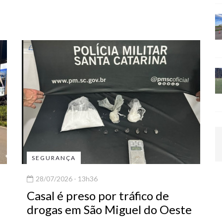
SEGURANÇA
28/07/2026 - 13h36
Casal é preso por tráfico de
drogas em São Miguel do Oeste