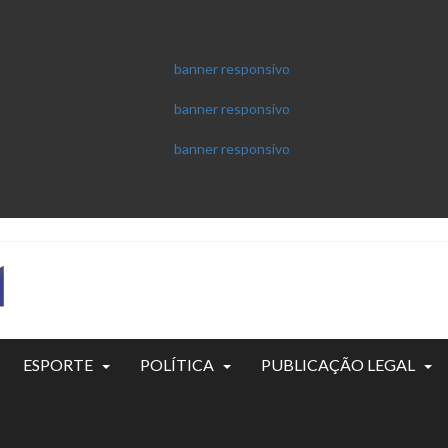
ESPORTE
POLÍTICA
PUBLICAÇÃO LEGAL