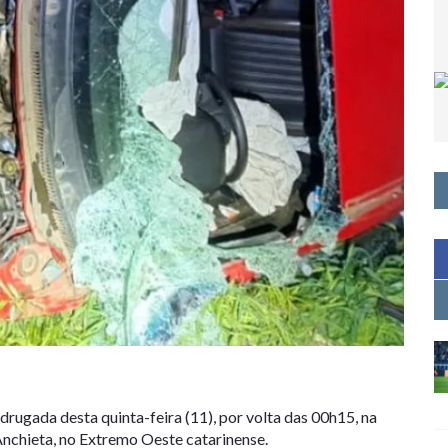
drugada desta quinta-feira (11), por volta das 00h15, na
Anchieta, no Extremo Oeste catarinense.