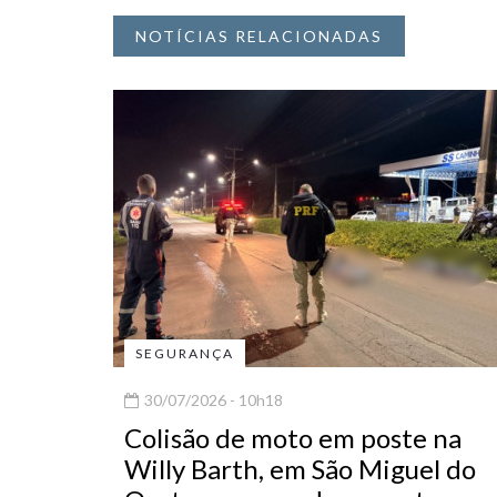
NOTÍCIAS RELACIONADAS
SEGURANÇA
30/07/2026 - 10h18
Colisão de moto em poste na
Willy Barth, em São Miguel do