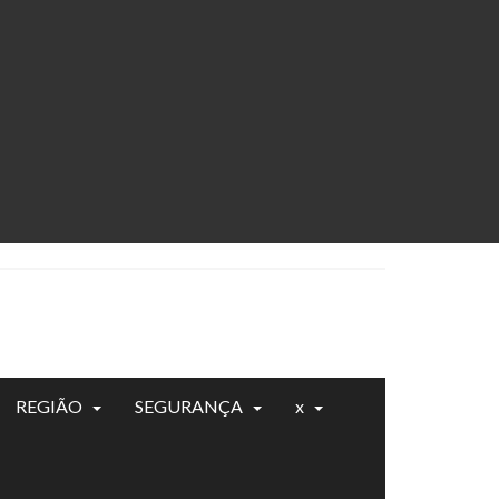
REGIÃO
SEGURANÇA
x