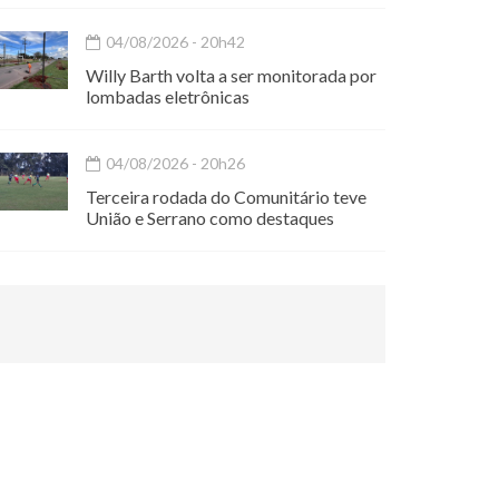
04/08/2026 - 20h42
Willy Barth volta a ser monitorada por
lombadas eletrônicas
04/08/2026 - 20h26
Terceira rodada do Comunitário teve
União e Serrano como destaques