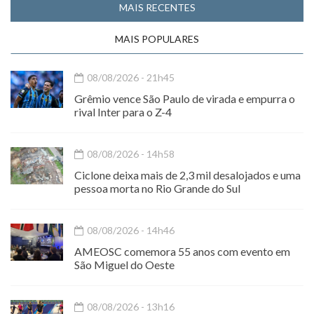
MAIS RECENTES
MAIS POPULARES
08/08/2026 - 21h45
Grêmio vence São Paulo de virada e empurra o
rival Inter para o Z-4
08/08/2026 - 14h58
Ciclone deixa mais de 2,3 mil desalojados e uma
pessoa morta no Rio Grande do Sul
08/08/2026 - 14h46
AMEOSC comemora 55 anos com evento em
São Miguel do Oeste
08/08/2026 - 13h16