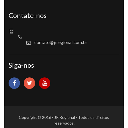
Contate-nos
contato@jrregional.com.br
Siga-nos
Copyright © 2016 - JR Regional - Todos os direitos
reservados.