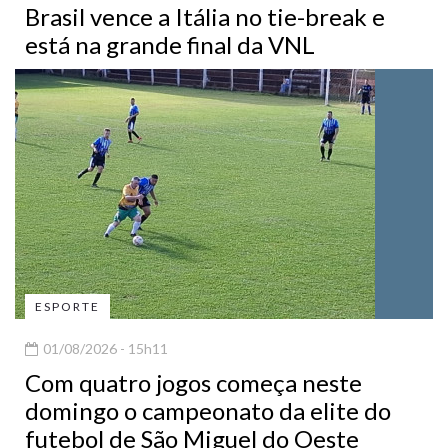
Brasil vence a Itália no tie-break e
está na grande final da VNL
ESPORTE
01/08/2026 - 15h11
Com quatro jogos começa neste
domingo o campeonato da elite do
futebol de São Miguel do Oeste