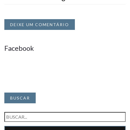
DEIXE UM COMENTÁRIO
Facebook
BUSCAR