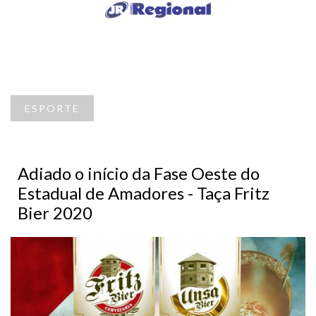
ESPORTE
Adiado o início da Fase Oeste do
Estadual de Amadores - Taça Fritz
Bier 2020