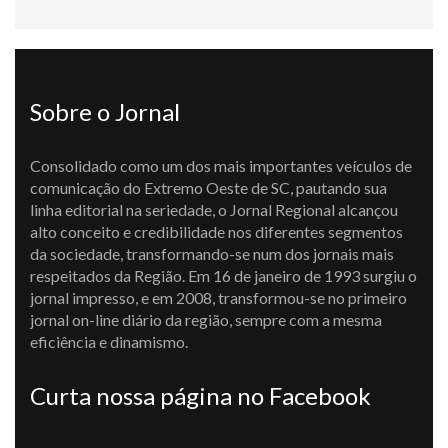
Sobre o Jornal
Consolidado como um dos mais importantes veículos de
comunicação do Extremo Oeste de SC, pautando sua
linha editorial na seriedade, o Jornal Regional alcançou
alto conceito e credibilidade nos diferentes segmentos
da sociedade, transformando-se num dos jornais mais
respeitados da Região. Em 16 de janeiro de 1993 surgiu o
jornal impresso, e em 2008, transformou-se no primeiro
jornal on-line diário da região, sempre com a mesma
eficiência e dinamismo.
Curta nossa página no Facebook