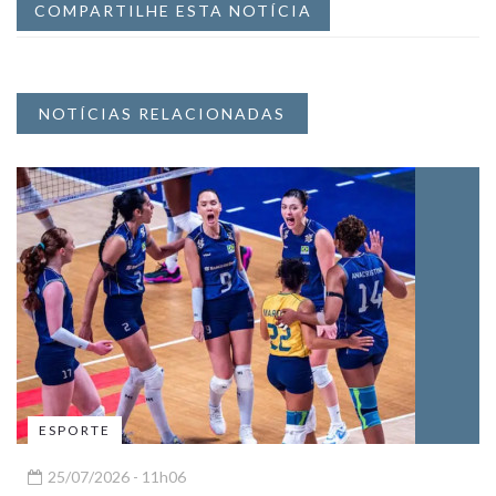
COMPARTILHE ESTA NOTÍCIA
NOTÍCIAS RELACIONADAS
ESPORTE
25/07/2026 - 11h06