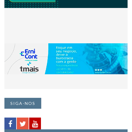
SIGA-NOS