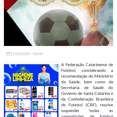
17/03/2020 - 01h43
A Federação Catarinense de
Futebol, considerando a
recomendação do Ministério
da Saúde, bem como da
Secretaria de Saúde do
Governo de Santa Catarina e
da Confederação Brasileira
de Futebol (CBF), resolve
suspender todas as
competições de futebol