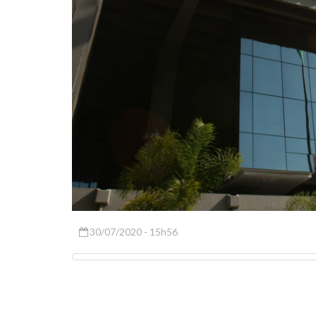
30/07/2020 - 15h56