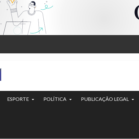
ESPORTE
POLÍTICA
PUBLICAÇÃO LEGAL