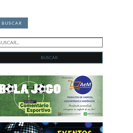
BUSCAR