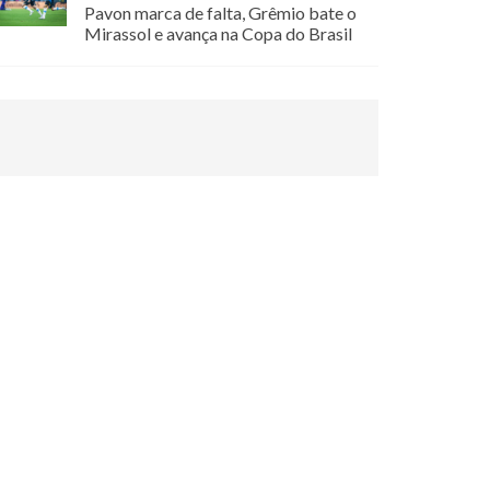
Pavon marca de falta, Grêmio bate o
Mirassol e avança na Copa do Brasil