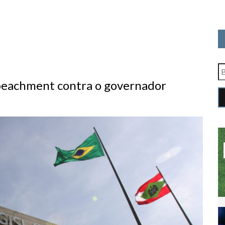
mpeachment contra o governador