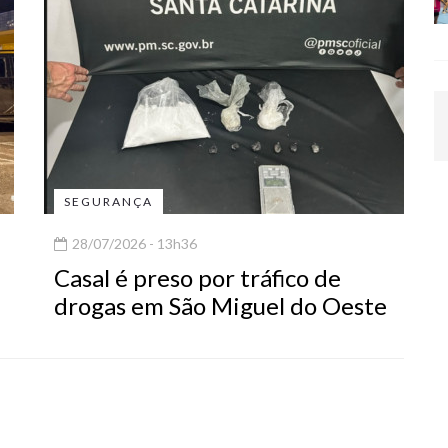
SEGURANÇA
28/07/2026 - 13h36
Casal é preso por tráfico de
drogas em São Miguel do Oeste