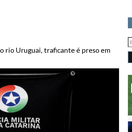
o rio Uruguai, traficante é preso em