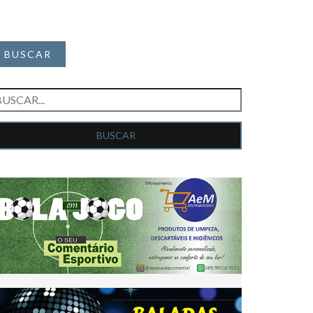
BUSCAR