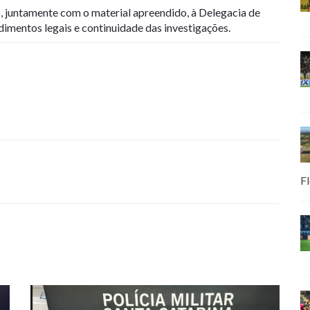
 juntamente com o material apreendido, à Delegacia de
dimentos legais e continuidade das investigações.
Fl