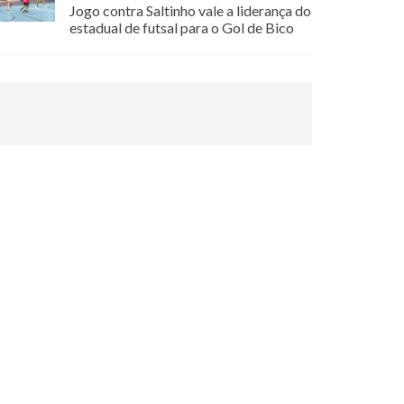
Jogo contra Saltinho vale a liderança do
estadual de futsal para o Gol de Bico