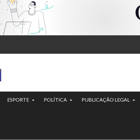
ESPORTE
POLÍTICA
PUBLICAÇÃO LEGAL