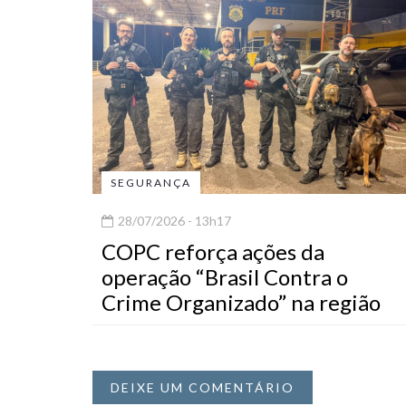
SEGURANÇA
28/07/2026 - 13h17
COPC reforça ações da
operação “Brasil Contra o
Crime Organizado” na região
DEIXE UM COMENTÁRIO