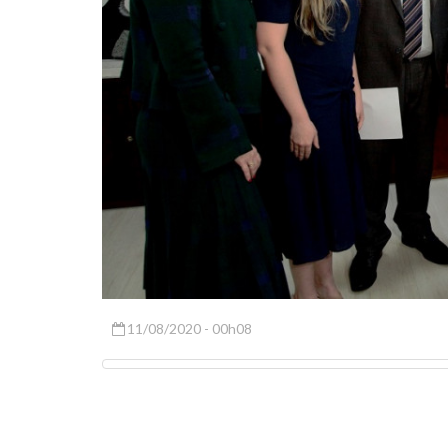
11/08/2020 - 00h08