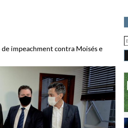
 de impeachment contra Moisés e