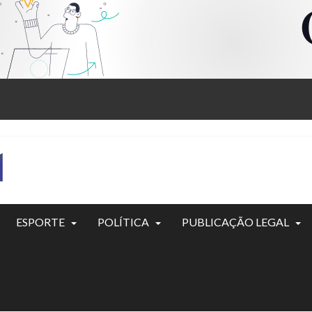
ESPORTE
POLÍTICA
PUBLICAÇÃO LEGAL