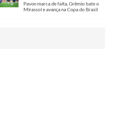
Pavon marca de falta, Grêmio bate o
Mirassol e avança na Copa do Brasil