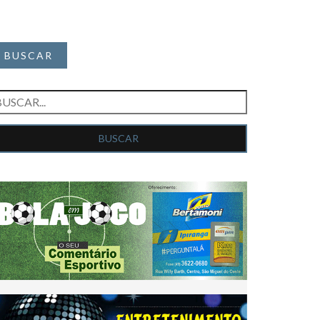
BUSCAR