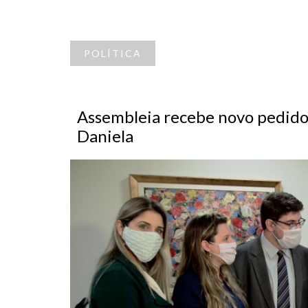
POLÍTICA
Assembleia recebe novo pedido
Daniela