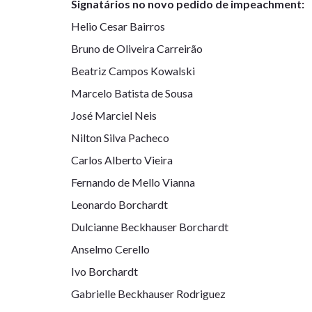
Signatários no novo pedido de impeachment:
Helio Cesar Bairros
Bruno de Oliveira Carreirão
Beatriz Campos Kowalski
Marcelo Batista de Sousa
José Marciel Neis
Nilton Silva Pacheco
Carlos Alberto Vieira
Fernando de Mello Vianna
Leonardo Borchardt
Dulcianne Beckhauser Borchardt
Anselmo Cerello
Ivo Borchardt
Gabrielle Beckhauser Rodriguez