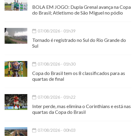
BOLA EM JOGO: Dupla Grenal avança na Copa
do Brasil; Atletismo de São Miguel no pódio
07/08/2026 - 01h39
Tornado é registrado no Sul do Rio Grande do
Sul
07/08/2026 - 01h30
Copa do Brasil tem os 8 classificados para as
quartas de final
07/08/2026 - 01h22
Inter perde, mas elimina o Corinthians e está nas
quartas da Copa do Brasil
07/08/2026 - 00h03