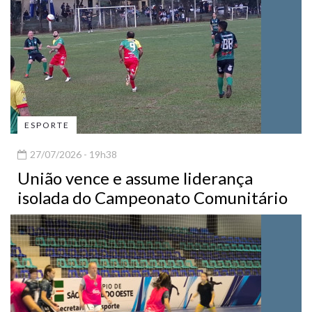
ESPORTE
27/07/2026 - 19h38
União vence e assume liderança
isolada do Campeonato Comunitário