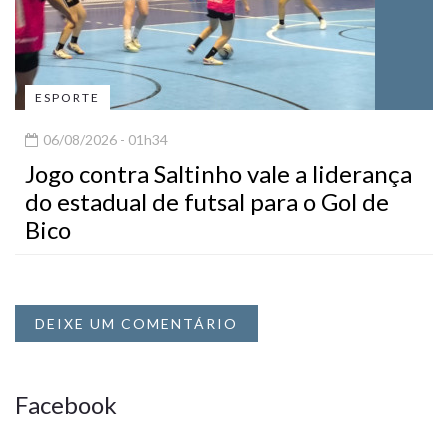
ESPORTE
06/08/2026 - 01h34
Jogo contra Saltinho vale a liderança
do estadual de futsal para o Gol de
Bico
DEIXE UM COMENTÁRIO
Facebook