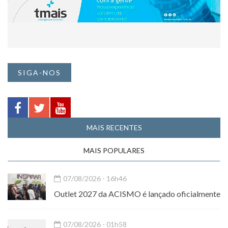
SIGA-NOS
MAIS RECENTES
MAIS POPULARES
07/08/2026 - 16h46
Outlet 2027 da ACISMO é lançado oficialmente
07/08/2026 - 01h58