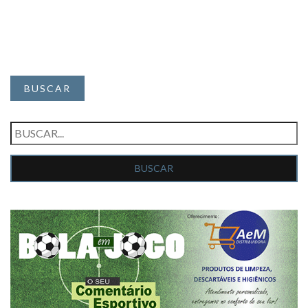
BUSCAR