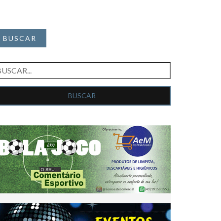
BUSCAR