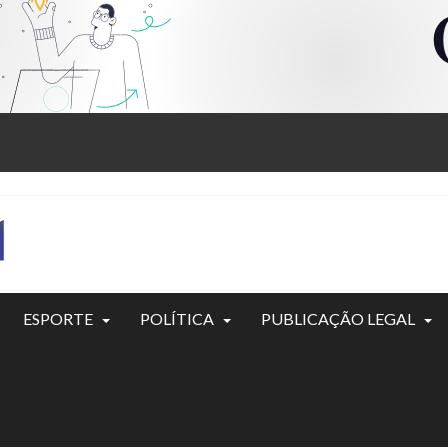
ESPORTE
POLÍTICA
PUBLICAÇÃO LEGAL