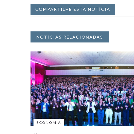
COMPARTILHE ESTA NOTÍCIA
NOTÍCIAS RELACIONADAS
ECONOMIA