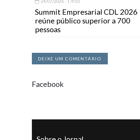
24/07/2026 - 17h10
Summit Empresarial CDL 2026
reúne público superior a 700
pessoas
DEIXE UM COMENTÁRIO
Facebook
Sobre o Jornal