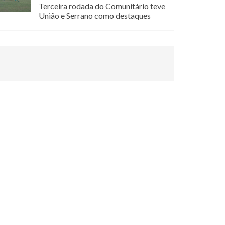
Terceira rodada do Comunitário teve
União e Serrano como destaques