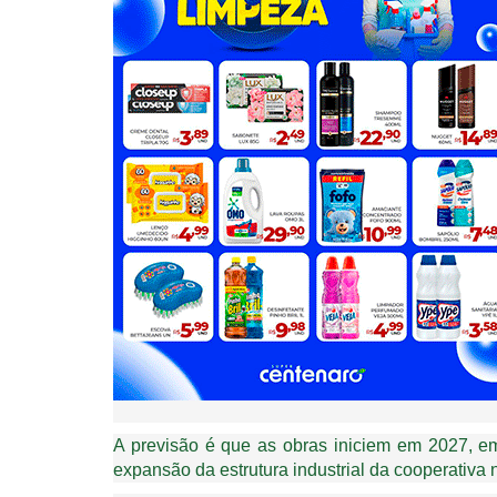
A previsão é que as obras iniciem em 2027, 
expansão da estrutura industrial da cooperativa 