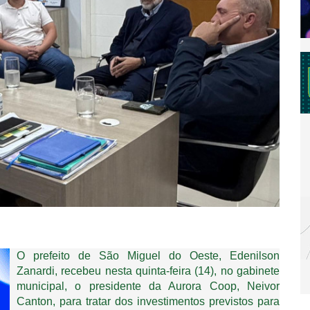
O prefeito de São Miguel do Oeste, Edenilson
Zanardi, recebeu nesta quinta-feira (14), no gabinete
municipal, o presidente da Aurora Coop, Neivor
Canton, para tratar dos investimentos previstos para