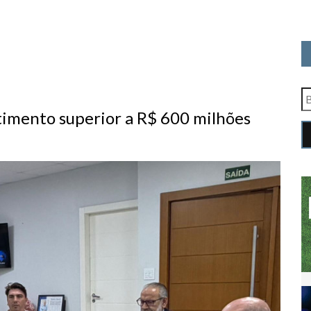
mento superior a R$ 600 milhões