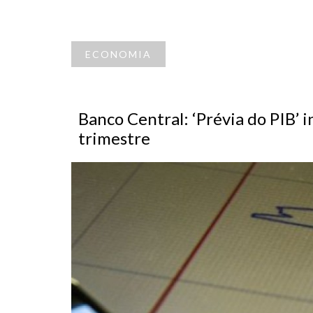
ECONOMIA
Banco Central: ‘Prévia do PIB’ 
trimestre