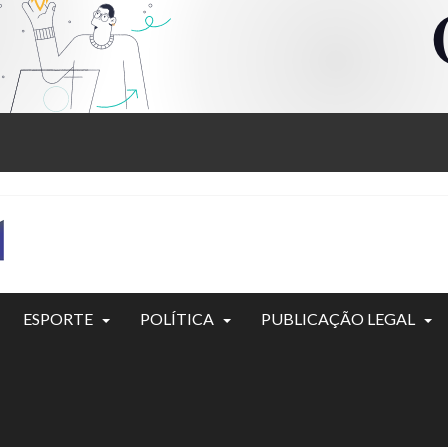
ESPORTE
POLÍTICA
PUBLICAÇÃO LEGAL