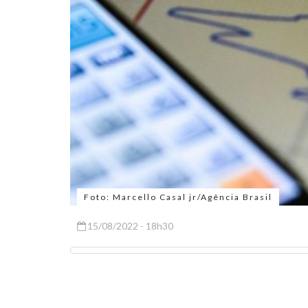
Foto: Marcello Casal jr/Agência Brasil
15/08/2022 - 18h30