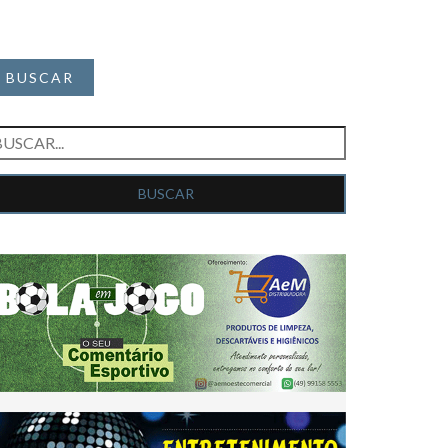
BUSCAR