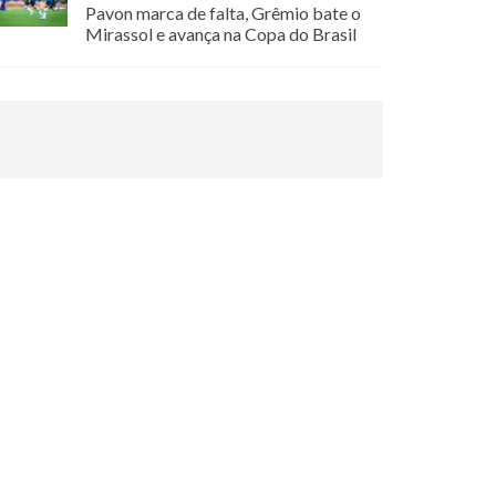
Pavon marca de falta, Grêmio bate o
Mirassol e avança na Copa do Brasil