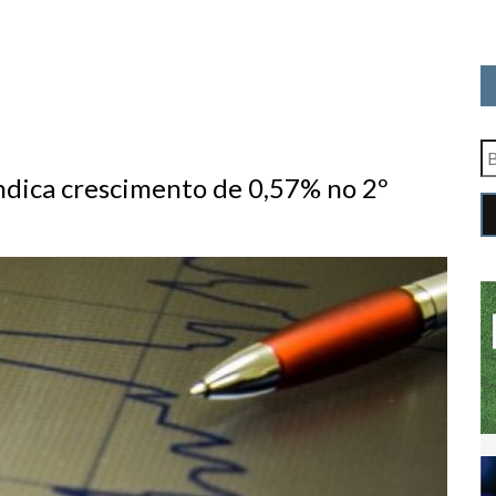
indica crescimento de 0,57% no 2º