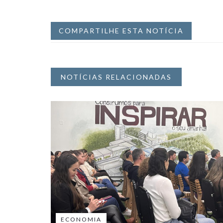
COMPARTILHE ESTA NOTÍCIA
NOTÍCIAS RELACIONADAS
ECONOMIA