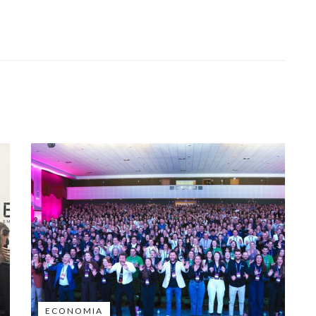
ECONOMIA