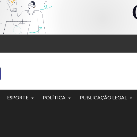
ESPORTE
POLÍTICA
PUBLICAÇÃO LEGAL