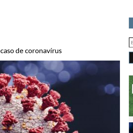
 caso de coronavírus