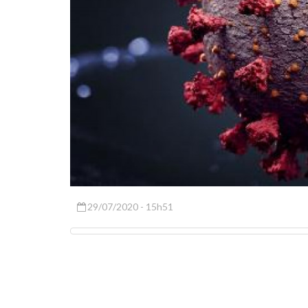
29/07/2020 - 15h51