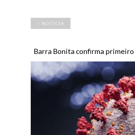
:: NOTÍCIA
Barra Bonita confirma primeiro