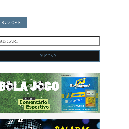
BUSCAR