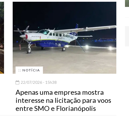
:: NOTÍCIA
22/07/2026 - 15h38
Apenas uma empresa mostra
interesse na licitação para voos
entre SMO e Florianópolis