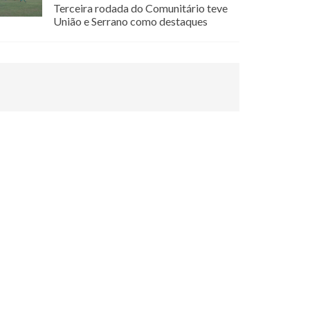
Terceira rodada do Comunitário teve
União e Serrano como destaques