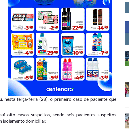
, nesta terça-feira (28), o primeiro caso de paciente que
i oito casos suspeitos, sendo seis pacientes suspeitos
m isolamento domiciliar.