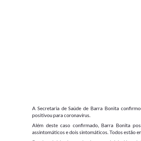
A Secretaria de Saúde de Barra Bonita confirmou
positivou para coronavírus.
Além deste caso confirmado, Barra Bonita possu
assintomáticos e dois sintomáticos. Todos estão e