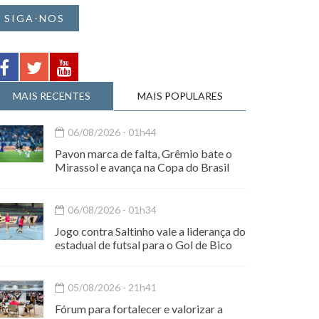
SIGA-NOS
MAIS RECENTES
MAIS POPULARES
06/08/2026 - 01h44
Pavon marca de falta, Grêmio bate o
Mirassol e avança na Copa do Brasil
06/08/2026 - 01h34
Jogo contra Saltinho vale a liderança do
estadual de futsal para o Gol de Bico
05/08/2026 - 21h41
Fórum para fortalecer e valorizar a