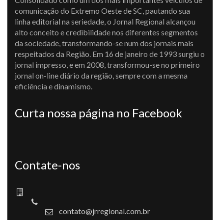
comunicação do Extremo Oeste de SC, pautando sua
linha editorial na seriedade, o Jornal Regional alcançou
alto conceito e credibilidade nos diferentes segmentos
da sociedade, transformando-se num dos jornais mais
respeitados da Região. Em 16 de janeiro de 1993 surgiu o
jornal impresso, e em 2008, transformou-se no primeiro
jornal on-line diário da região, sempre com a mesma
eficiência e dinamismo.
Curta nossa página no Facebook
Contate-nos
contato@jrregional.com.br