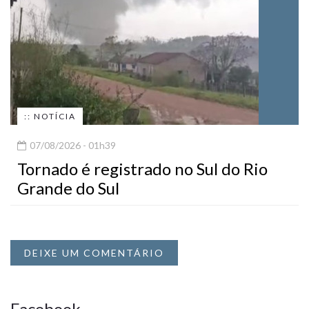
:: NOTÍCIA
07/08/2026 - 01h39
Tornado é registrado no Sul do Rio
Grande do Sul
DEIXE UM COMENTÁRIO
Facebook