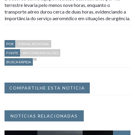
terrestre levaria pelo menos nove horas, enquanto o
transporte aéreo durou cerca de duas horas, evidenciando a
importância do serviço aeromédico em situações de urgência.
POR
JORNAL REGIONAL
FONTE
WH COMUNICAÇÕES
BUSCA RÁPIDA
COMPARTILHE ESTA NOTÍCIA
NOTÍCIAS RELACIONADAS