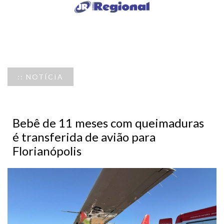
:: NOTÍCIA
Bebê de 11 meses com queimaduras
é transferida de avião para
Florianópolis