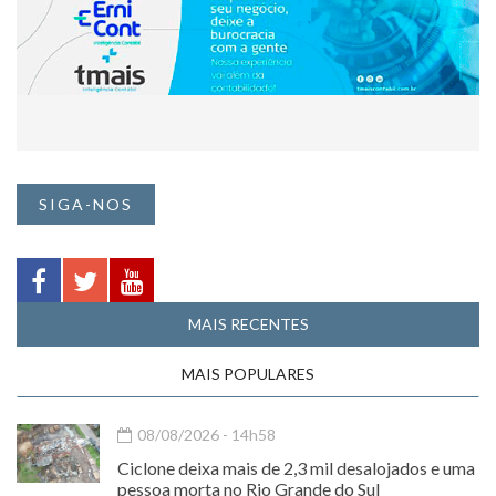
SIGA-NOS
MAIS RECENTES
MAIS POPULARES
08/08/2026 - 14h58
Ciclone deixa mais de 2,3 mil desalojados e uma
pessoa morta no Rio Grande do Sul