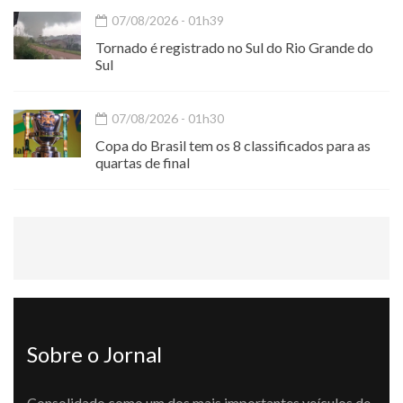
07/08/2026 - 01h39
Tornado é registrado no Sul do Rio Grande do
Sul
07/08/2026 - 01h30
Copa do Brasil tem os 8 classificados para as
quartas de final
Sobre o Jornal
Consolidado como um dos mais importantes veículos de