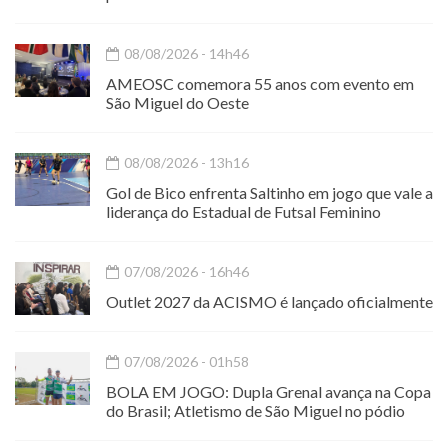
08/08/2026 - 14h46
AMEOSC comemora 55 anos com evento em
São Miguel do Oeste
08/08/2026 - 13h16
Gol de Bico enfrenta Saltinho em jogo que vale a
liderança do Estadual de Futsal Feminino
07/08/2026 - 16h46
Outlet 2027 da ACISMO é lançado oficialmente
07/08/2026 - 01h58
BOLA EM JOGO: Dupla Grenal avança na Copa
do Brasil; Atletismo de São Miguel no pódio