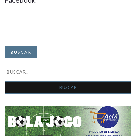
BUSCAR