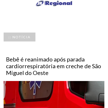
:: NOTÍCIA
Bebê é reanimado após parada
cardiorrespiratória em creche de São
Miguel do Oeste