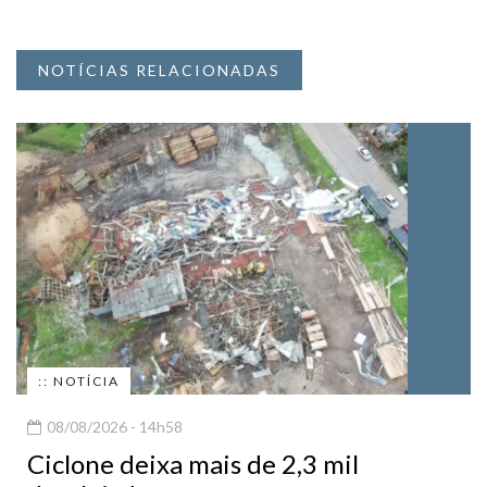
NOTÍCIAS RELACIONADAS
:: NOTÍCIA
08/08/2026 - 14h58
Ciclone deixa mais de 2,3 mil