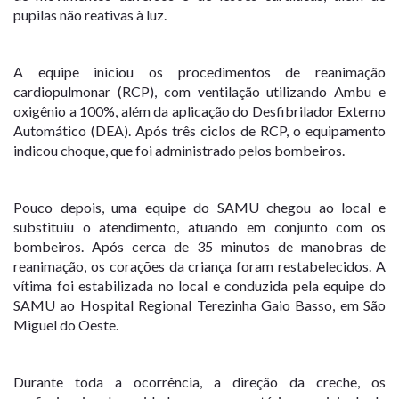
pupilas não reativas à luz.
A equipe iniciou os procedimentos de reanimação
cardiopulmonar (RCP), com ventilação utilizando Ambu e
oxigênio a 100%, além da aplicação do Desfibrilador Externo
Automático (DEA). Após três ciclos de RCP, o equipamento
indicou choque, que foi administrado pelos bombeiros.
Pouco depois, uma equipe do SAMU chegou ao local e
substituiu o atendimento, atuando em conjunto com os
bombeiros. Após cerca de 35 minutos de manobras de
reanimação, os corações da criança foram restabelecidos. A
vítima foi estabilizada no local e conduzida pela equipe do
SAMU ao Hospital Regional Terezinha Gaio Basso, em São
Miguel do Oeste.
Durante toda a ocorrência, a direção da creche, os