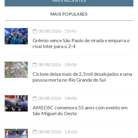
MAIS RECENTES
MAIS POPULARES
08/08/2026 - 21h45
Grêmio vence São Paulo de virada e empurra o
rival Inter para o Z-4
08/08/2026 - 14h58
Ciclone deixa mais de 2,3 mil desalojados e uma
pessoa morta no Rio Grande do Sul
08/08/2026 - 14h46
AMEOSC comemora 55 anos com evento em
São Miguel do Oeste
08/08/2026 - 13h16