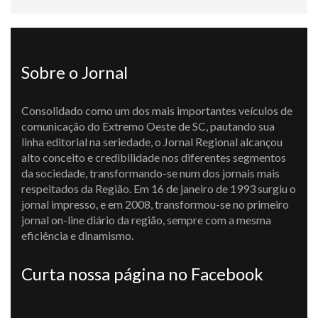
Sobre o Jornal
Consolidado como um dos mais importantes veículos de
comunicação do Extremo Oeste de SC, pautando sua
linha editorial na seriedade, o Jornal Regional alcançou
alto conceito e credibilidade nos diferentes segmentos
da sociedade, transformando-se num dos jornais mais
respeitados da Região. Em 16 de janeiro de 1993 surgiu o
jornal impresso, e em 2008, transformou-se no primeiro
jornal on-line diário da região, sempre com a mesma
eficiência e dinamismo.
Curta nossa página no Facebook