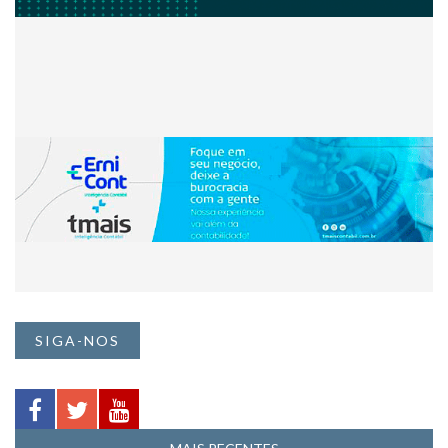
SIGA-NOS