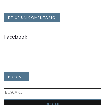
DEIXE UM COMENTÁRIO
Facebook
BUSCAR