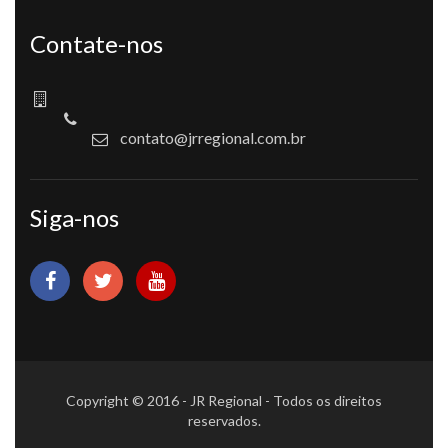
Contate-nos
contato@jrregional.com.br
Siga-nos
Copyright © 2016 - JR Regional - Todos os direitos
reservados.