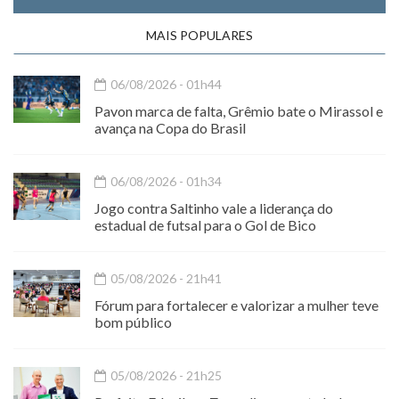
MAIS POPULARES
06/08/2026 - 01h44
Pavon marca de falta, Grêmio bate o Mirassol e
avança na Copa do Brasil
06/08/2026 - 01h34
Jogo contra Saltinho vale a liderança do
estadual de futsal para o Gol de Bico
05/08/2026 - 21h41
Fórum para fortalecer e valorizar a mulher teve
bom público
05/08/2026 - 21h25