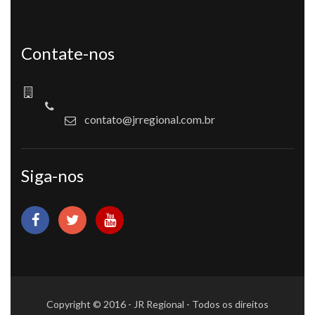
Contate-nos
contato@jrregional.com.br
Siga-nos
Copyright © 2016 - JR Regional - Todos os direitos