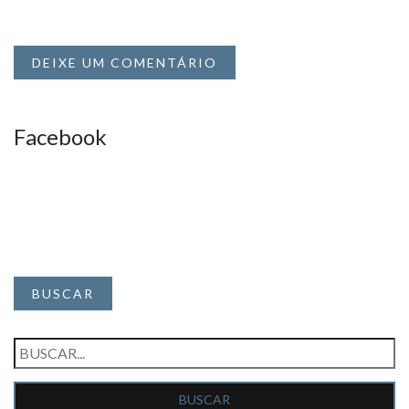
DEIXE UM COMENTÁRIO
Facebook
BUSCAR