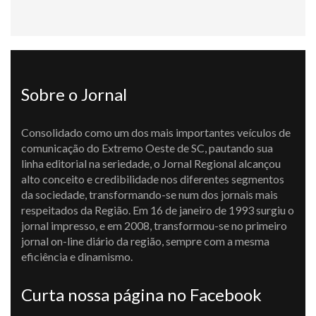
Sobre o Jornal
Consolidado como um dos mais importantes veículos de
comunicação do Extremo Oeste de SC, pautando sua
linha editorial na seriedade, o Jornal Regional alcançou
alto conceito e credibilidade nos diferentes segmentos
da sociedade, transformando-se num dos jornais mais
respeitados da Região. Em 16 de janeiro de 1993 surgiu o
jornal impresso, e em 2008, transformou-se no primeiro
jornal on-line diário da região, sempre com a mesma
eficiência e dinamismo.
Curta nossa página no Facebook