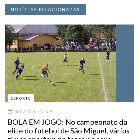
NOTÍCIAS RELACIONADAS
ESPORTE
28/07/2026 - 18h39
BOLA EM JOGO: No campeonato da
elite do futebol de São Miguel, vários