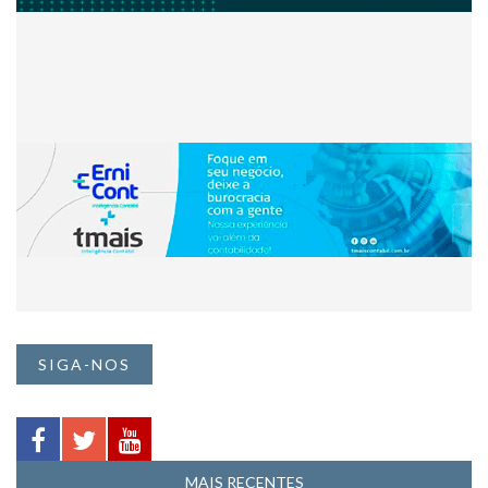
SIGA-NOS
MAIS RECENTES