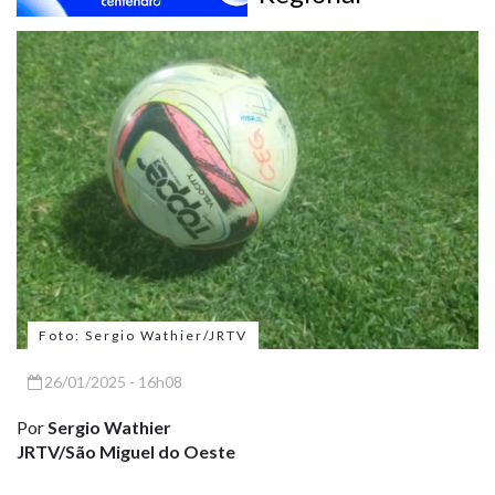
Foto: Sergio Wathier/JRTV
26/01/2025 - 16h08
Por
Sergio Wathier
JRTV/São Miguel do Oeste