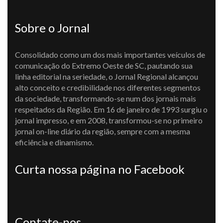
Sobre o Jornal
Consolidado como um dos mais importantes veículos de
comunicação do Extremo Oeste de SC, pautando sua
linha editorial na seriedade, o Jornal Regional alcançou
alto conceito e credibilidade nos diferentes segmentos
da sociedade, transformando-se num dos jornais mais
respeitados da Região. Em 16 de janeiro de 1993 surgiu o
jornal impresso, e em 2008, transformou-se no primeiro
jornal on-line diário da região, sempre com a mesma
eficiência e dinamismo.
Curta nossa página no Facebook
Contate-nos