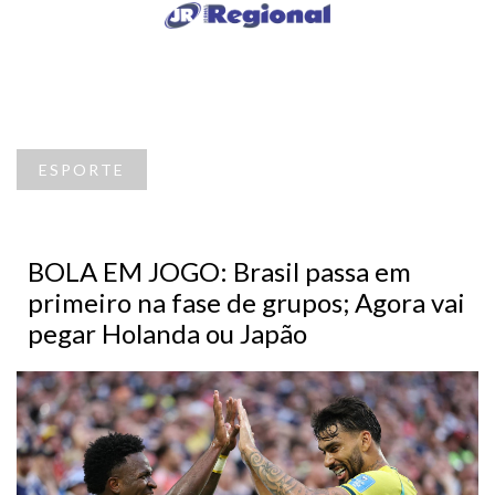
ESPORTE
BOLA EM JOGO: Brasil passa em
primeiro na fase de grupos; Agora vai
pegar Holanda ou Japão