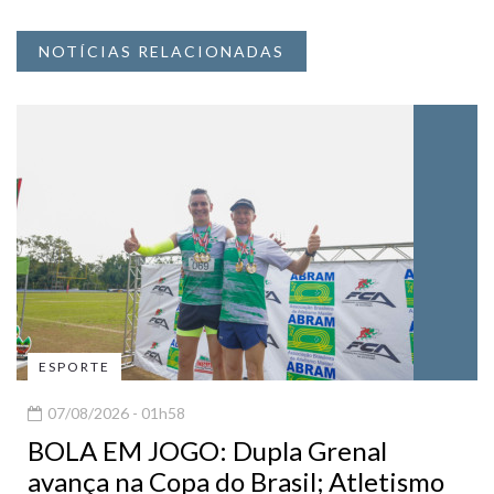
NOTÍCIAS RELACIONADAS
ESPORTE
07/08/2026 - 01h58
BOLA EM JOGO: Dupla Grenal
avança na Copa do Brasil; Atletismo