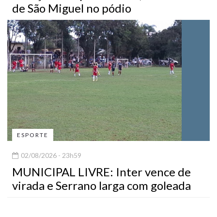
de São Miguel no pódio
ESPORTE
02/08/2026 - 23h59
MUNICIPAL LIVRE: Inter vence de
virada e Serrano larga com goleada