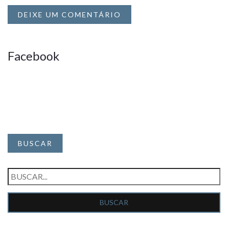
DEIXE UM COMENTÁRIO
Facebook
BUSCAR