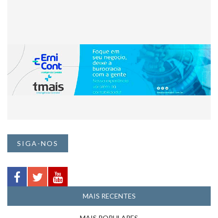
SIGA-NOS
MAIS RECENTES
MAIS POPULARES