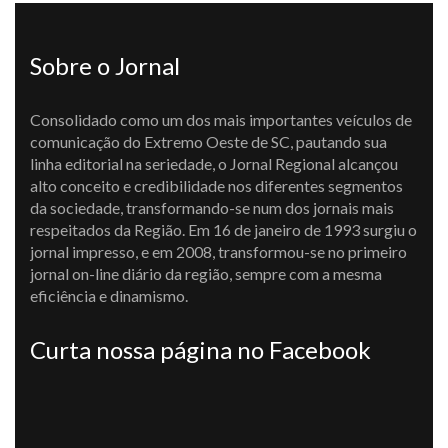
Sobre o Jornal
Consolidado como um dos mais importantes veículos de
comunicação do Extremo Oeste de SC, pautando sua
linha editorial na seriedade, o Jornal Regional alcançou
alto conceito e credibilidade nos diferentes segmentos
da sociedade, transformando-se num dos jornais mais
respeitados da Região. Em 16 de janeiro de 1993 surgiu o
jornal impresso, e em 2008, transformou-se no primeiro
jornal on-line diário da região, sempre com a mesma
eficiência e dinamismo.
Curta nossa página no Facebook