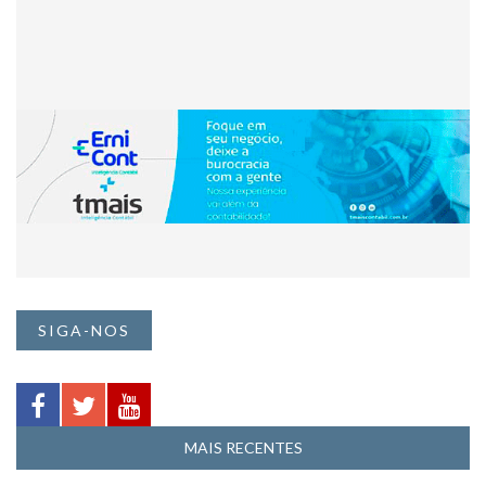
SIGA-NOS
MAIS RECENTES