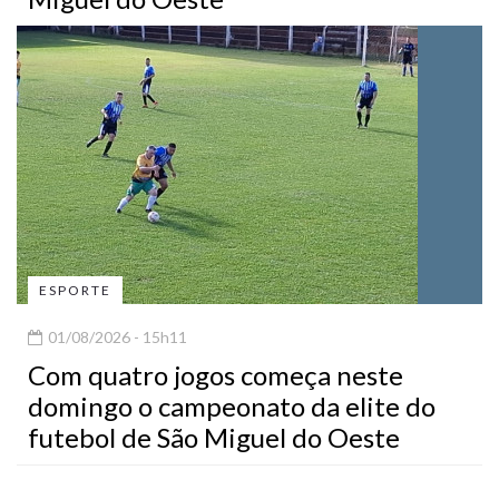
ESPORTE
01/08/2026 - 15h11
Com quatro jogos começa neste
domingo o campeonato da elite do
futebol de São Miguel do Oeste