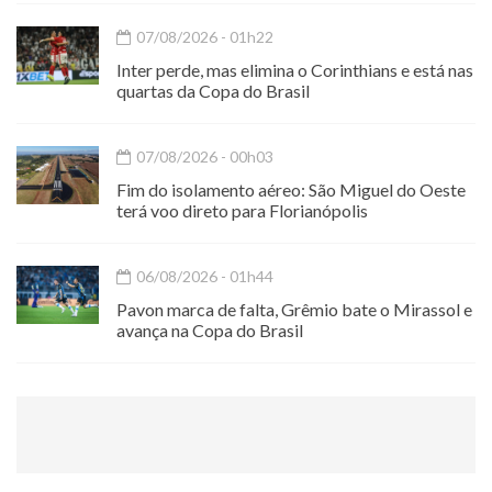
07/08/2026 - 01h22
Inter perde, mas elimina o Corinthians e está nas
quartas da Copa do Brasil
07/08/2026 - 00h03
Fim do isolamento aéreo: São Miguel do Oeste
terá voo direto para Florianópolis
06/08/2026 - 01h44
Pavon marca de falta, Grêmio bate o Mirassol e
avança na Copa do Brasil