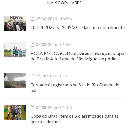
MAIS POPULARES
07/08/2026 - 16h46
Outlet 2027 da ACISMO é lançado oficialmente
07/08/2026 - 01h58
BOLA EM JOGO: Dupla Grenal avança na Copa
do Brasil; Atletismo de São Miguel no pódio
07/08/2026 - 01h39
Tornado é registrado no Sul do Rio Grande do
Sul
07/08/2026 - 01h30
Copa do Brasil tem os 8 classificados para as
quartas de final