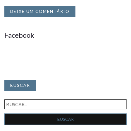
DEIXE UM COMENTÁRIO
Facebook
BUSCAR