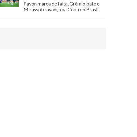
Pavon marca de falta, Grêmio bate o
Mirassol e avança na Copa do Brasil