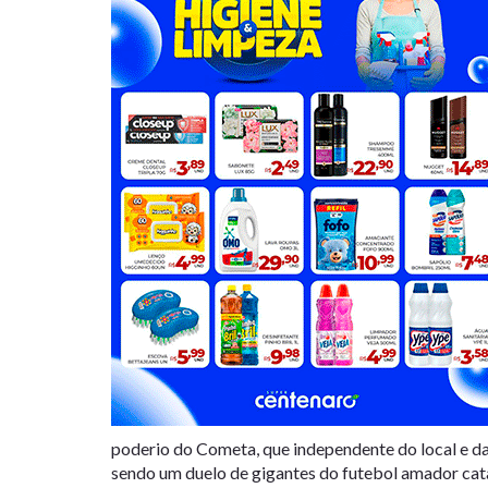
poderio do Cometa, que independente do local e d
sendo um duelo de gigantes do futebol amador cat