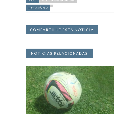
FONTE
JRTV/JORNAL REGIONAL
BUSCA RÁPIDA
COMPARTILHE ESTA NOTÍCIA
NOTÍCIAS RELACIONADAS