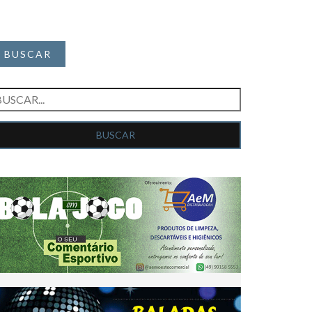
BUSCAR