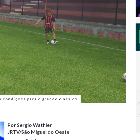
 condições para o grande clássico
Por Sergio Wathier
JRTV/São Miguel do Oeste