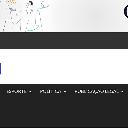
ESPORTE
POLÍTICA
PUBLICAÇÃO LEGAL