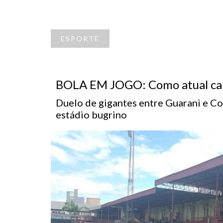
ESPORTE
BOLA EM JOGO: Como atual camp
Duelo de gigantes entre Guarani e Co
estádio bugrino