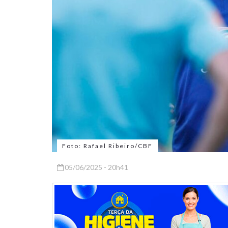
Foto: Rafael Ribeiro/CBF
05/06/2025 - 20h41