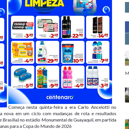
M
Começa nesta quinta-feira a era Carlo Ancelotti no
da nova em um ciclo com mudanças de rota e resultados
de Brasília) no estádio Monumental de Guayaquil, em partida
ricanas para a Copa do Mundo de 2026