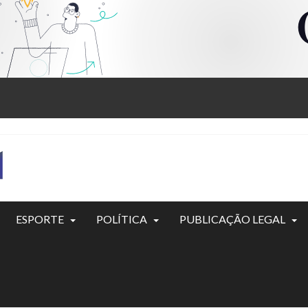
ESPORTE
POLÍTICA
PUBLICAÇÃO LEGAL