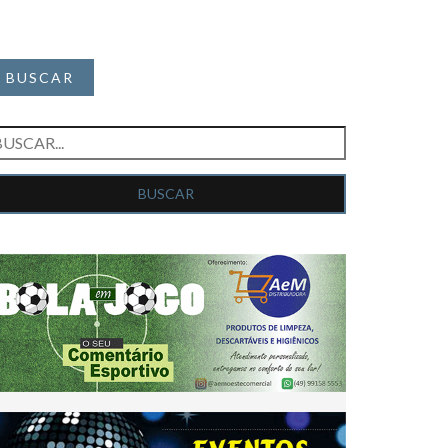
BUSCAR