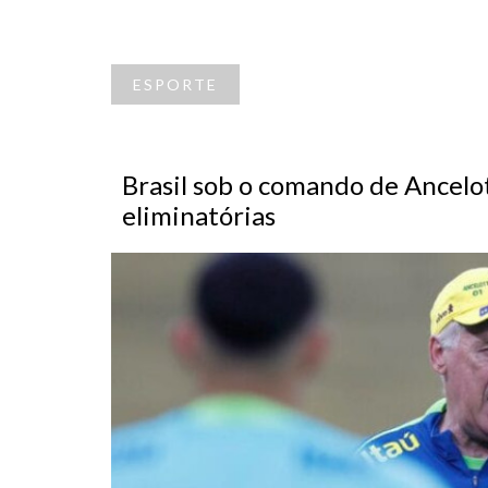
ESPORTE
Brasil sob o comando de Ancelo
eliminatórias