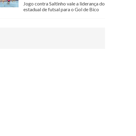
Jogo contra Saltinho vale a liderança do
estadual de futsal para o Gol de Bico