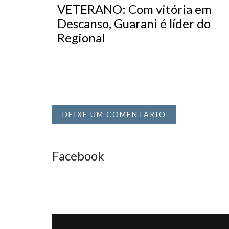
VETERANO: Com vitória em
Descanso, Guarani é líder do
Regional
DEIXE UM COMENTÁRIO
Facebook