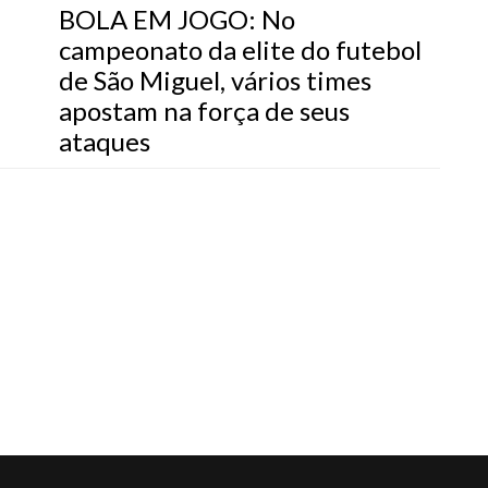
BOLA EM JOGO: No
campeonato da elite do futebol
de São Miguel, vários times
apostam na força de seus
ataques