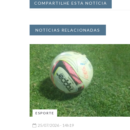
COMPARTILHE ESTA NOTÍCIA
NOTÍCIAS RELACIONADAS
ESPORTE
25/07/2026 - 14h19