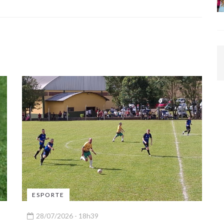
ESPORTE
28/07/2026 - 18h39