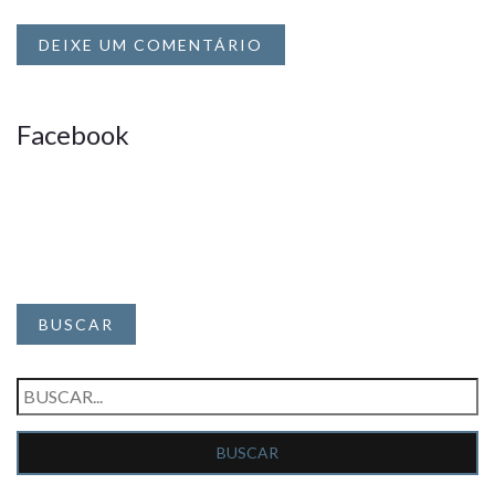
DEIXE UM COMENTÁRIO
Facebook
BUSCAR