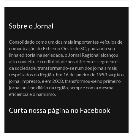
Sobre o Jornal
Consolidado como um dos mais importantes veículos de
comunicação do Extremo Oeste de SC, pautando sua
linha editorial na seriedade, o Jornal Regional alcançou
alto conceito e credibilidade nos diferentes segmentos
da sociedade, transformando-se num dos jornais mais
respeitados da Região. Em 16 de janeiro de 1993 surgiu o
jornal impresso, e em 2008, transformou-se no primeiro
jornal on-line diário da região, sempre com a mesma
eficiência e dinamismo.
Curta nossa página no Facebook