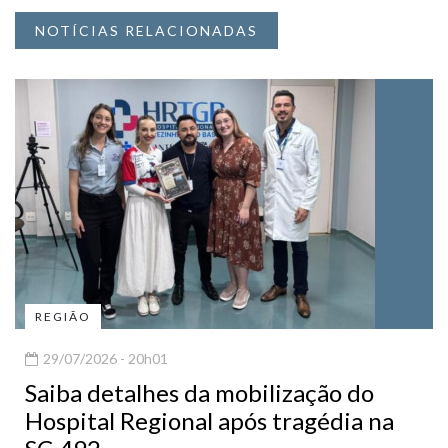
NOTÍCIAS RELACIONADAS
REGIÃO
29/07/2026 - 20h01
Saiba detalhes da mobilização do
Hospital Regional após tragédia na