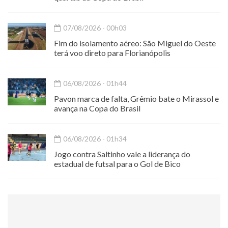
07/08/2026 - 00h03
Fim do isolamento aéreo: São Miguel do Oeste
terá voo direto para Florianópolis
06/08/2026 - 01h44
Pavon marca de falta, Grêmio bate o Mirassol e
avança na Copa do Brasil
06/08/2026 - 01h34
Jogo contra Saltinho vale a liderança do
estadual de futsal para o Gol de Bico