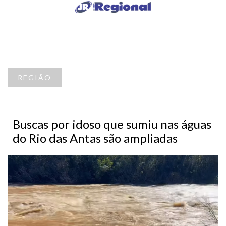
REGIÃO
Buscas por idoso que sumiu nas águas
do Rio das Antas são ampliadas