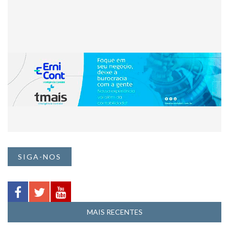
SIGA-NOS
MAIS RECENTES