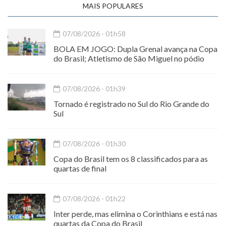
MAIS POPULARES
07/08/2026 - 01h58
BOLA EM JOGO: Dupla Grenal avança na Copa
do Brasil; Atletismo de São Miguel no pódio
07/08/2026 - 01h39
Tornado é registrado no Sul do Rio Grande do
Sul
07/08/2026 - 01h30
Copa do Brasil tem os 8 classificados para as
quartas de final
07/08/2026 - 01h22
Inter perde, mas elimina o Corinthians e está nas
quartas da Copa do Brasil