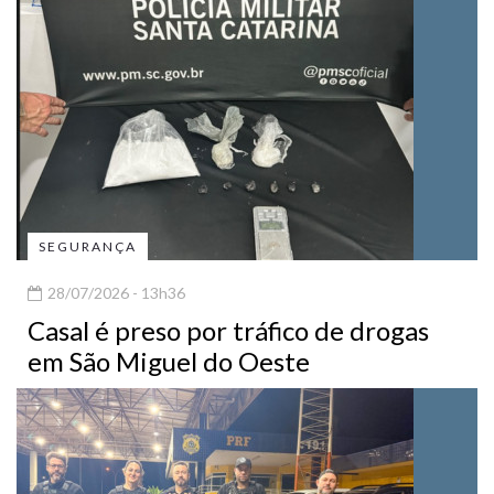
SEGURANÇA
28/07/2026 - 13h36
Casal é preso por tráfico de drogas
em São Miguel do Oeste