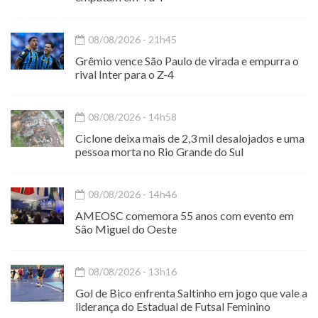
08/08/2026 - 21h45
Grêmio vence São Paulo de virada e empurra o
rival Inter para o Z-4
08/08/2026 - 14h58
Ciclone deixa mais de 2,3 mil desalojados e uma
pessoa morta no Rio Grande do Sul
08/08/2026 - 14h46
AMEOSC comemora 55 anos com evento em
São Miguel do Oeste
08/08/2026 - 13h16
Gol de Bico enfrenta Saltinho em jogo que vale a
liderança do Estadual de Futsal Feminino