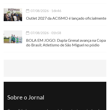
07/08/2026 - 16h46
Outlet 2027 da ACISMO é lançado oficialmente
07/08/2026 - 01h58
BOLA EM JOGO: Dupla Grenal avança na Copa
do Brasil; Atletismo de São Miguel no pódio
Sobre o Jornal