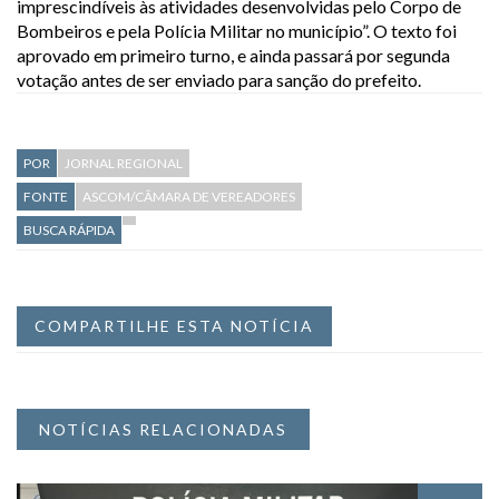
imprescindíveis às atividades desenvolvidas pelo Corpo de
Bombeiros e pela Polícia Militar no município”. O texto foi
aprovado em primeiro turno, e ainda passará por segunda
votação antes de ser enviado para sanção do prefeito.
POR
JORNAL REGIONAL
FONTE
ASCOM/CÂMARA DE VEREADORES
BUSCA RÁPIDA
COMPARTILHE ESTA NOTÍCIA
NOTÍCIAS RELACIONADAS