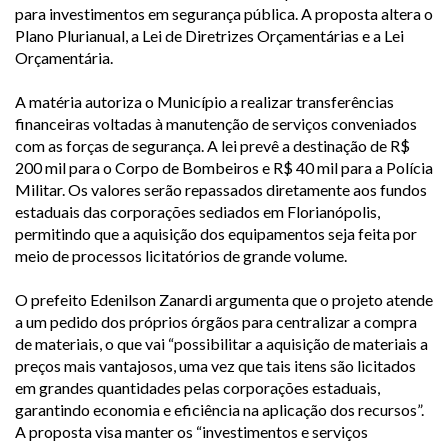
para investimentos em segurança pública. A proposta altera o
Plano Plurianual, a Lei de Diretrizes Orçamentárias e a Lei
Orçamentária.
A matéria autoriza o Município a realizar transferências
financeiras voltadas à manutenção de serviços conveniados
com as forças de segurança. A lei prevê a destinação de R$
200 mil para o Corpo de Bombeiros e R$ 40 mil para a Polícia
Militar. Os valores serão repassados diretamente aos fundos
estaduais das corporações sediados em Florianópolis,
permitindo que a aquisição dos equipamentos seja feita por
meio de processos licitatórios de grande volume.
O prefeito Edenilson Zanardi argumenta que o projeto atende
a um pedido dos próprios órgãos para centralizar a compra
de materiais, o que vai “possibilitar a aquisição de materiais a
preços mais vantajosos, uma vez que tais itens são licitados
em grandes quantidades pelas corporações estaduais,
garantindo economia e eficiência na aplicação dos recursos”.
A proposta visa manter os “investimentos e serviços