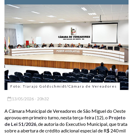
Foto: Tiarajú Goldschmidt/Câmara de Vereadores
13/05/2026 - 20h32
A Câmara Municipal de Vereadores de São Miguel do Oeste
aprovou em primeiro turno, nesta terça-feira (12), o
Projeto
de Lei 51/2026
, de autoria do Executivo Municipal, que trata
sobre a abertura de crédito adicional especial de R$ 240 mil