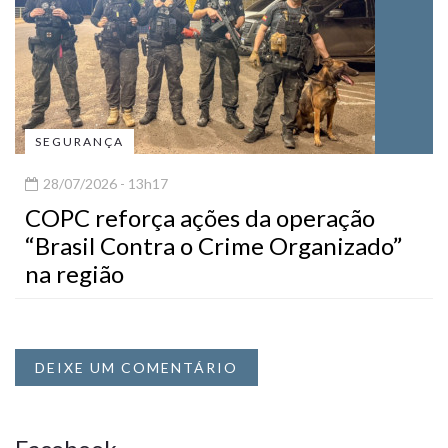
SEGURANÇA
28/07/2026 - 13h17
COPC reforça ações da operação
“Brasil Contra o Crime Organizado”
na região
DEIXE UM COMENTÁRIO