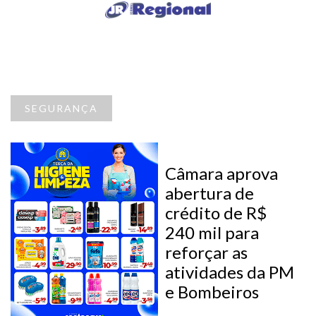
SEGURANÇA
Câmara aprova
abertura de
crédito de R$
240 mil para
reforçar as
atividades da PM
e Bombeiros