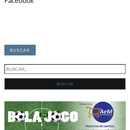
Facebook
BUSCAR