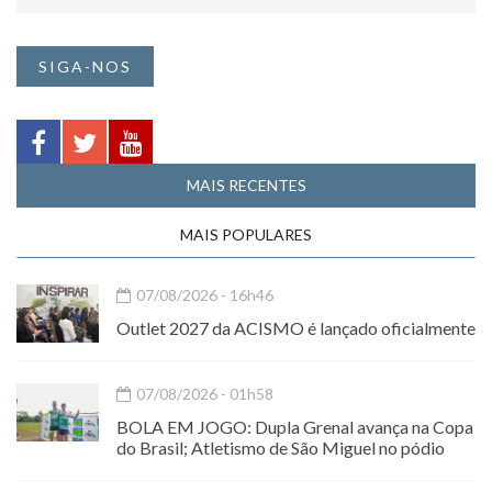
SIGA-NOS
MAIS RECENTES
MAIS POPULARES
07/08/2026 - 16h46
Outlet 2027 da ACISMO é lançado oficialmente
07/08/2026 - 01h58
BOLA EM JOGO: Dupla Grenal avança na Copa
do Brasil; Atletismo de São Miguel no pódio