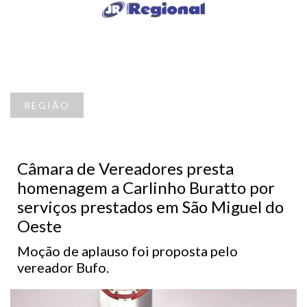
REGIÃO
Câmara de Vereadores presta
homenagem a Carlinho Buratto por
serviços prestados em São Miguel do
Oeste
Moção de aplauso foi proposta pelo
vereador Bufo.