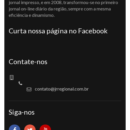
jornal impresso, e em 2008, transformou-se no primeiro
jornal on-line diário da região, sempre com a mesma
eficiência e dinamismo.
Curta nossa página no Facebook
Contate-nos
contato@jrregional.com.br
Siga-nos