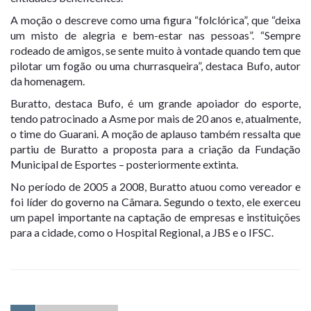
A moção o descreve como uma figura “folclórica”, que “deixa
um misto de alegria e bem-estar nas pessoas”. “Sempre
rodeado de amigos, se sente muito à vontade quando tem que
pilotar um fogão ou uma churrasqueira”, destaca Bufo, autor
da homenagem.
Buratto, destaca Bufo, é um grande apoiador do esporte,
tendo patrocinado a Asme por mais de 20 anos e, atualmente,
o time do Guarani. A moção de aplauso também ressalta que
partiu de Buratto a proposta para a criação da Fundação
Municipal de Esportes – posteriormente extinta.
No período de 2005 a 2008, Buratto atuou como vereador e
foi líder do governo na Câmara. Segundo o texto, ele exerceu
um papel importante na captação de empresas e instituições
para a cidade, como o Hospital Regional, a JBS e o IFSC.