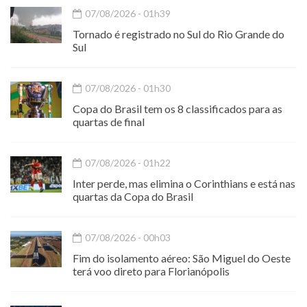
07/08/2026 - 01h39
Tornado é registrado no Sul do Rio Grande do
Sul
07/08/2026 - 01h30
Copa do Brasil tem os 8 classificados para as
quartas de final
07/08/2026 - 01h22
Inter perde, mas elimina o Corinthians e está nas
quartas da Copa do Brasil
07/08/2026 - 00h03
Fim do isolamento aéreo: São Miguel do Oeste
terá voo direto para Florianópolis