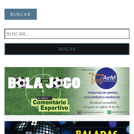
BUSCAR