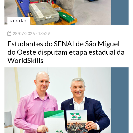
REGIÃO
28/07/2026 - 13h29
Estudantes do SENAI de São Miguel
do Oeste disputam etapa estadual da
WorldSkills