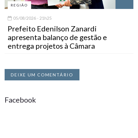
REGIÃO
05/08/2026 - 21h25
Prefeito Edenilson Zanardi
apresenta balanço de gestão e
entrega projetos à Câmara
DEIXE UM COMENTÁRIO
Facebook