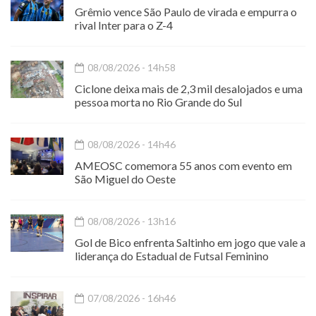
Grêmio vence São Paulo de virada e empurra o
rival Inter para o Z-4
08/08/2026 - 14h58
Ciclone deixa mais de 2,3 mil desalojados e uma
pessoa morta no Rio Grande do Sul
08/08/2026 - 14h46
AMEOSC comemora 55 anos com evento em
São Miguel do Oeste
08/08/2026 - 13h16
Gol de Bico enfrenta Saltinho em jogo que vale a
liderança do Estadual de Futsal Feminino
07/08/2026 - 16h46