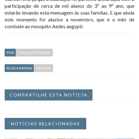
participação de cerca de mil alunos do 3º ao 9º ano, que
estarão levando esta mensagem às suas famílias. E que ainda
este momento foi alusivo a novembro, que é o mês de
combate ao mosquito Aedes aegypti.
POR
JORNAL REGIONAL
BUSCA RÁPIDA
DENGUE
COMPARTILHE ESTA NOTÍCIA
NOTÍCIAS RELACIONADAS