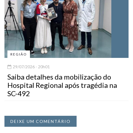
REGIÃO
29/07/2026 - 20h01
Saiba detalhes da mobilização do
Hospital Regional após tragédia na
SC-492
DEIXE UM COMENTÁRIO