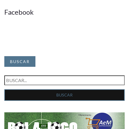
Facebook
BUSCAR