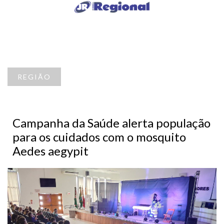
REGIÃO
Campanha da Saúde alerta população
para os cuidados com o mosquito
Aedes aegypit