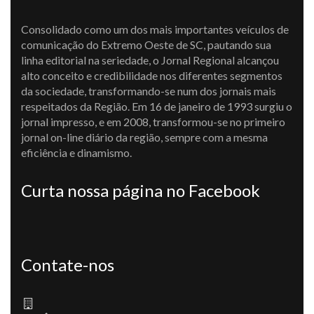
Consolidado como um dos mais importantes veículos de
comunicação do Extremo Oeste de SC, pautando sua
linha editorial na seriedade, o Jornal Regional alcançou
alto conceito e credibilidade nos diferentes segmentos
da sociedade, transformando-se num dos jornais mais
respeitados da Região. Em 16 de janeiro de 1993 surgiu o
jornal impresso, e em 2008, transformou-se no primeiro
jornal on-line diário da região, sempre com a mesma
eficiência e dinamismo.
Curta nossa página no Facebook
Contate-nos