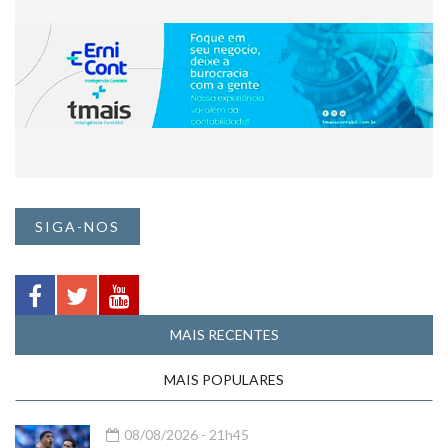
SIGA-NOS
MAIS RECENTES
MAIS POPULARES
08/08/2026 - 21h45