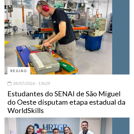
REGIÃO
28/07/2026 - 13h29
Estudantes do SENAI de São Miguel
do Oeste disputam etapa estadual da
WorldSkills