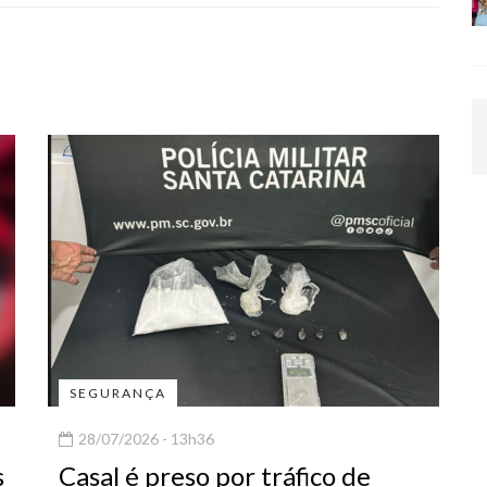
SEGURANÇA
28/07/2026 - 13h36
s
Casal é preso por tráfico de