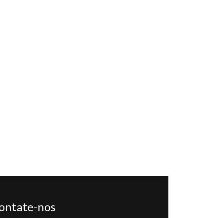
ontate-nos