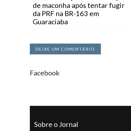
de maconha após tentar fugir
da PRF na BR-163 em
Guaraciaba
DEIXE UM COMENTÁRIO
Facebook
Sobre o Jornal