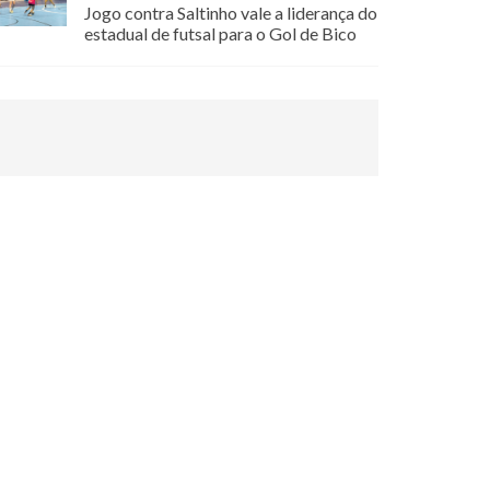
Jogo contra Saltinho vale a liderança do
estadual de futsal para o Gol de Bico