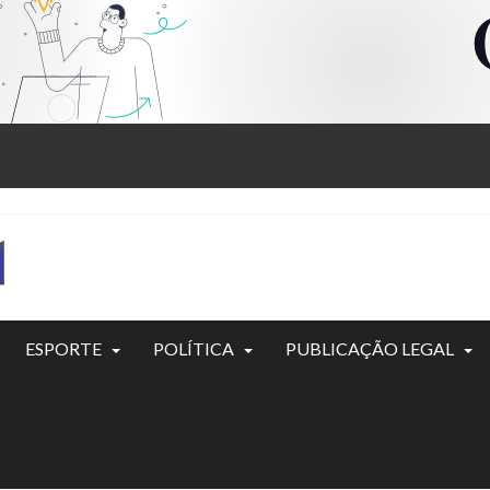
ESPORTE
POLÍTICA
PUBLICAÇÃO LEGAL