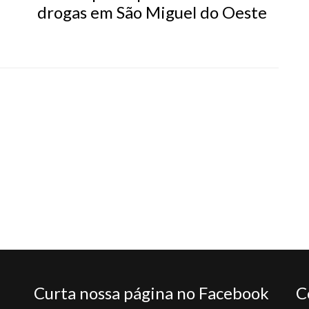
drogas em São Miguel do Oeste
Curta nossa página no Facebook
C