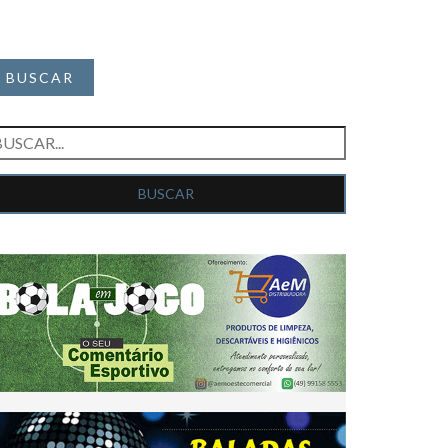
BUSCAR