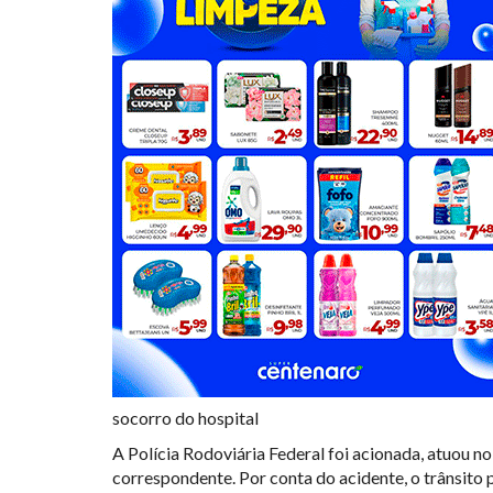
socorro do hospital
A Polícia Rodoviária Federal foi acionada, atuou n
correspondente. Por conta do acidente, o trânsito