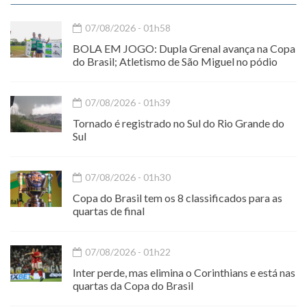
07/08/2026 - 01h58
BOLA EM JOGO: Dupla Grenal avança na Copa
do Brasil; Atletismo de São Miguel no pódio
07/08/2026 - 01h39
Tornado é registrado no Sul do Rio Grande do
Sul
07/08/2026 - 01h30
Copa do Brasil tem os 8 classificados para as
quartas de final
07/08/2026 - 01h22
Inter perde, mas elimina o Corinthians e está nas
quartas da Copa do Brasil