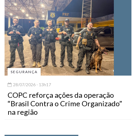
SEGURANÇA
28/07/2026 - 13h17
COPC reforça ações da operação
“Brasil Contra o Crime Organizado”
na região