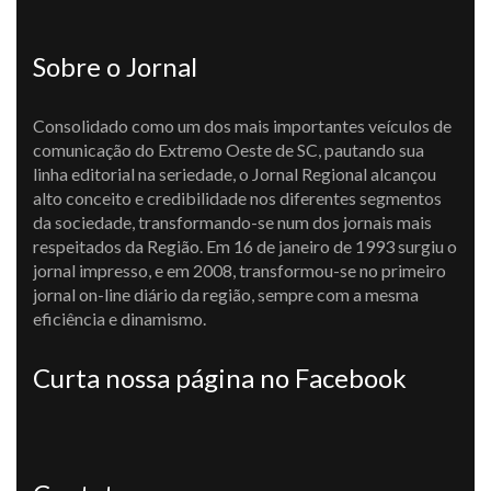
Sobre o Jornal
Consolidado como um dos mais importantes veículos de
comunicação do Extremo Oeste de SC, pautando sua
linha editorial na seriedade, o Jornal Regional alcançou
alto conceito e credibilidade nos diferentes segmentos
da sociedade, transformando-se num dos jornais mais
respeitados da Região. Em 16 de janeiro de 1993 surgiu o
jornal impresso, e em 2008, transformou-se no primeiro
jornal on-line diário da região, sempre com a mesma
eficiência e dinamismo.
Curta nossa página no Facebook