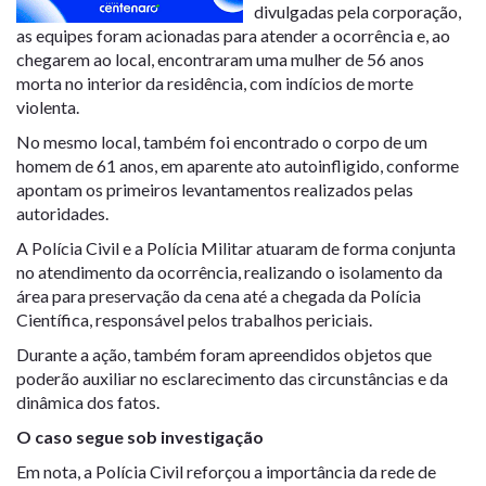
divulgadas pela corporação,
as equipes foram acionadas para atender a ocorrência e, ao
chegarem ao local, encontraram uma mulher de 56 anos
morta no interior da residência, com indícios de morte
violenta.
No mesmo local, também foi encontrado o corpo de um
homem de 61 anos, em aparente ato autoinfligido, conforme
apontam os primeiros levantamentos realizados pelas
autoridades.
A Polícia Civil e a Polícia Militar atuaram de forma conjunta
no atendimento da ocorrência, realizando o isolamento da
área para preservação da cena até a chegada da Polícia
Científica, responsável pelos trabalhos periciais.
Durante a ação, também foram apreendidos objetos que
poderão auxiliar no esclarecimento das circunstâncias e da
dinâmica dos fatos.
O caso segue sob investigação
Em nota, a Polícia Civil reforçou a importância da rede de