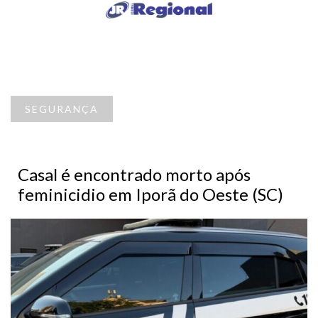
SEGURANÇA
Casal é encontrado morto após
feminicidio em Iporã do Oeste (SC)