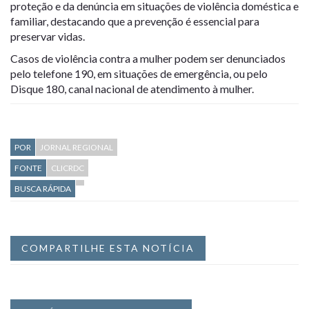
proteção e da denúncia em situações de violência doméstica e
familiar, destacando que a prevenção é essencial para
preservar vidas.
Casos de violência contra a mulher podem ser denunciados
pelo telefone 190, em situações de emergência, ou pelo
Disque 180, canal nacional de atendimento à mulher.
POR
JORNAL REGIONAL
FONTE
CLICRDC
BUSCA RÁPIDA
COMPARTILHE ESTA NOTÍCIA