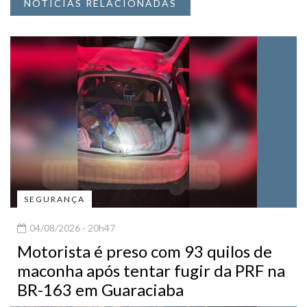
NOTÍCIAS RELACIONADAS
SEGURANÇA
04/08/2026 - 20h47
Motorista é preso com 93 quilos de
maconha após tentar fugir da PRF na
BR-163 em Guaraciaba