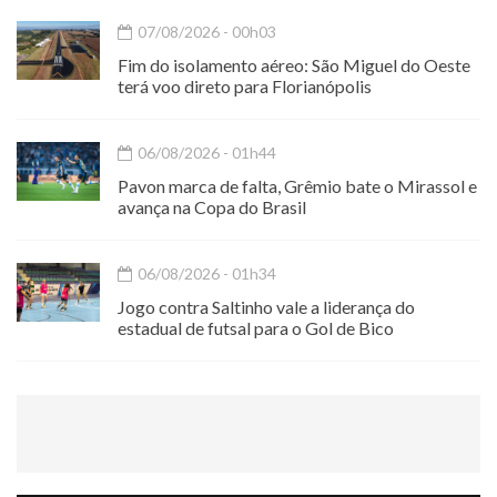
07/08/2026 - 00h03
Fim do isolamento aéreo: São Miguel do Oeste
terá voo direto para Florianópolis
06/08/2026 - 01h44
Pavon marca de falta, Grêmio bate o Mirassol e
avança na Copa do Brasil
06/08/2026 - 01h34
Jogo contra Saltinho vale a liderança do
estadual de futsal para o Gol de Bico