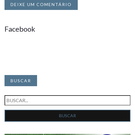
DEIXE UM COMENTÁRIO
Facebook
BUSCAR