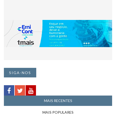
SIGA-NOS
MAIS RECENTES
MAIS POPULARES