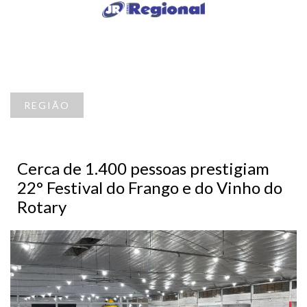
REGIÃO
Cerca de 1.400 pessoas prestigiam
22° Festival do Frango e do Vinho do
Rotary