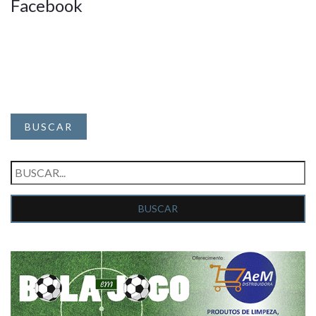
Facebook
BUSCAR