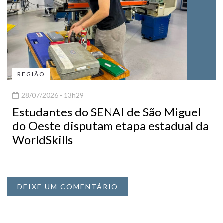
REGIÃO
28/07/2026 - 13h29
Estudantes do SENAI de São Miguel
do Oeste disputam etapa estadual da
WorldSkills
DEIXE UM COMENTÁRIO