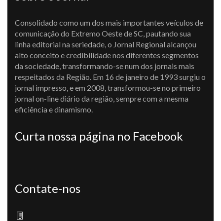
Consolidado como um dos mais importantes veículos de
comunicação do Extremo Oeste de SC, pautando sua
linha editorial na seriedade, o Jornal Regional alcançou
alto conceito e credibilidade nos diferentes segmentos
da sociedade, transformando-se num dos jornais mais
respeitados da Região. Em 16 de janeiro de 1993 surgiu o
jornal impresso, e em 2008, transformou-se no primeiro
jornal on-line diário da região, sempre com a mesma
eficiência e dinamismo.
Curta nossa página no Facebook
Contate-nos