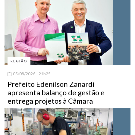
REGIÃO
05/08/2026 - 21h25
Prefeito Edenilson Zanardi
apresenta balanço de gestão e
entrega projetos à Câmara