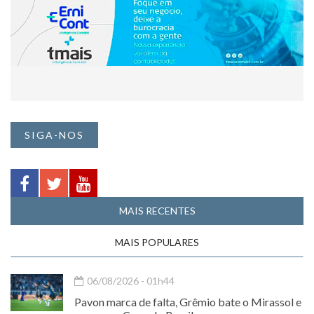
SIGA-NOS
MAIS RECENTES
MAIS POPULARES
06/08/2026 - 01h44
Pavon marca de falta, Grêmio bate o Mirassol e