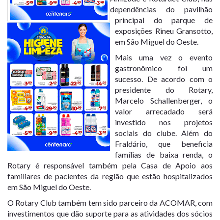
dependências do pavilhão
principal do parque de
exposições Rineu Gransotto,
em São Miguel do Oeste.
Mais uma vez o evento
gastronômico foi um
sucesso. De acordo com o
presidente do Rotary,
Marcelo Schallenberger, o
valor arrecadado será
investido nos projetos
sociais do clube. Além do
Fraldário, que beneficia
famílias de baixa renda, o
Rotary é responsável também pela Casa de Apoio aos
familiares de pacientes da região que estão hospitalizados
em São Miguel do Oeste.
O Rotary Club também tem sido parceiro da ACOMAR, com
investimentos que dão suporte para as atividades dos sócios