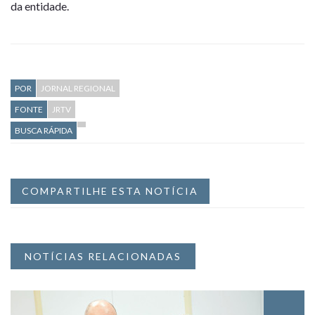
da entidade.
POR
JORNAL REGIONAL
FONTE
JRTV
BUSCA RÁPIDA
COMPARTILHE ESTA NOTÍCIA
NOTÍCIAS RELACIONADAS