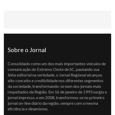
Sobre o Jornal
Consolidado como um dos mais importantes veículos de
comunicação do Extremo Oeste de SC, pautando sua
linha editorial na seriedade, o Jornal Regional alcançou
alto conceito e credibilidade nos diferentes segmentos
da sociedade, transformando-se num dos jornais mais
respeitados da Região. Em 16 de janeiro de 1993 surgiu o
jornal impresso, e em 2008, transformou-se no primeiro
jornal on-line diário da região, sempre com a mesma
eficiência e dinamismo.