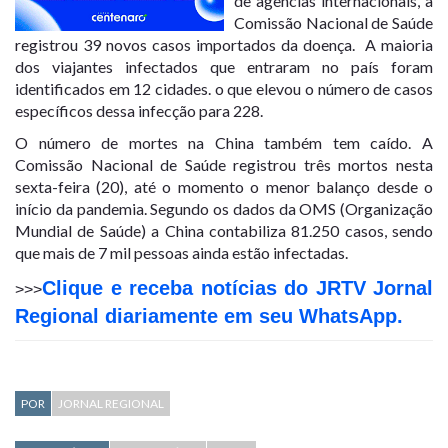
de agências internacionais, a
Comissão Nacional de Saúde
registrou 39 novos casos importados da doença. A maioria
dos viajantes infectados que entraram no país foram
identificados em 12 cidades. o que elevou o número de casos
específicos dessa infecção para 228.
O número de mortes na China também tem caído. A
Comissão Nacional de Saúde registrou três mortos nesta
sexta-feira (20), até o momento o menor balanço desde o
início da pandemia. Segundo os dados da OMS (Organização
Mundial de Saúde) a China contabiliza 81.250 casos, sendo
que mais de 7 mil pessoas ainda estão infectadas.
Clique e receba notícias do JRTV Jornal
>>>
Regional diariamente em seu WhatsApp.
POR
JORNAL REGIONAL