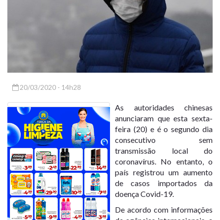
20/03/2020 - 14h28
As autoridades chinesas
anunciaram que esta sexta-
feira (20) e é o segundo dia
consecutivo sem
transmissão local do
coronavírus. No entanto, o
país registrou um aumento
de casos importados da
doença Covid-19.
De acordo com informações