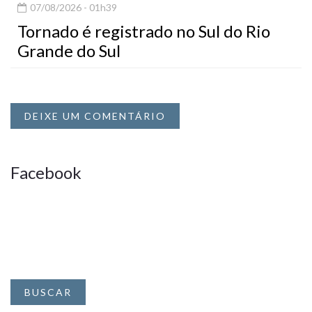
07/08/2026 - 01h39
Tornado é registrado no Sul do Rio
Grande do Sul
DEIXE UM COMENTÁRIO
Facebook
BUSCAR