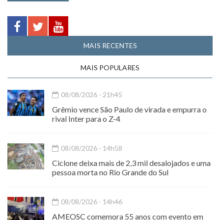
MAIS RECENTES
MAIS POPULARES
08/08/2026 - 21h45
Grêmio vence São Paulo de virada e empurra o
rival Inter para o Z-4
08/08/2026 - 14h58
Ciclone deixa mais de 2,3 mil desalojados e uma
pessoa morta no Rio Grande do Sul
08/08/2026 - 14h46
AMEOSC comemora 55 anos com evento em