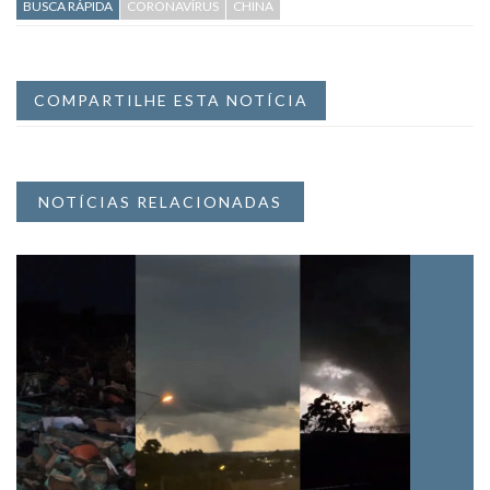
BUSCA RÁPIDA
CORONAVÍRUS
CHINA
COMPARTILHE ESTA NOTÍCIA
NOTÍCIAS RELACIONADAS