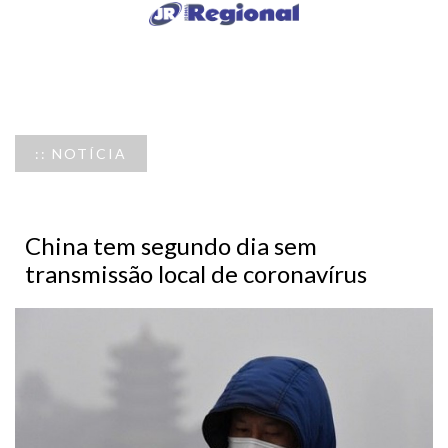
:: NOTÍCIA
China tem segundo dia sem
transmissão local de coronavírus