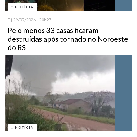
:: NOTÍCIA
29/07/2026 - 20h27
Pelo menos 33 casas ficaram
destruídas após tornado no Noroeste
do RS
:: NOTÍCIA