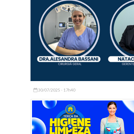
30/07/2025 - 17h40