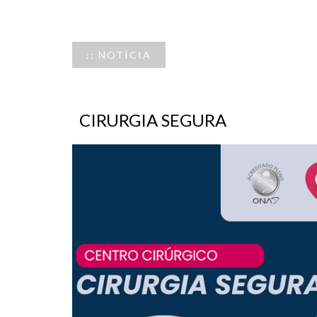
:: NOTÍCIA
CIRURGIA SEGURA