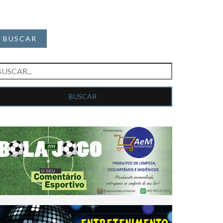
BUSCAR