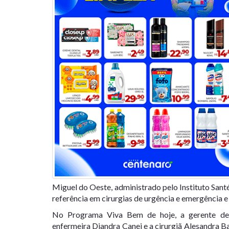
Miguel do Oeste, administrado pelo Instituto Sant
referência em cirurgias de urgência e emergência e
No Programa Viva Bem de hoje, a gerente de
enfermeira Diandra Canei e a cirurgiã Alesandra B