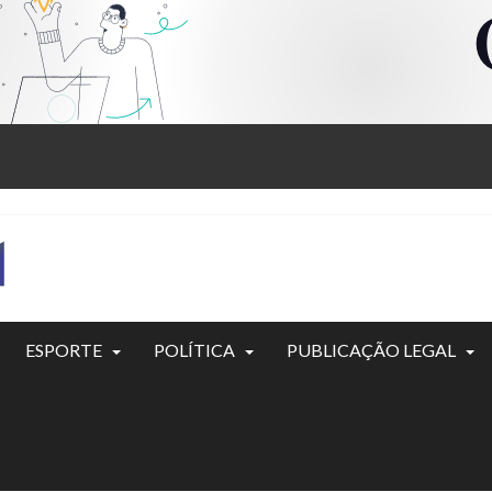
ESPORTE
POLÍTICA
PUBLICAÇÃO LEGAL