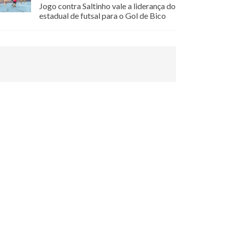
Jogo contra Saltinho vale a liderança do
estadual de futsal para o Gol de Bico