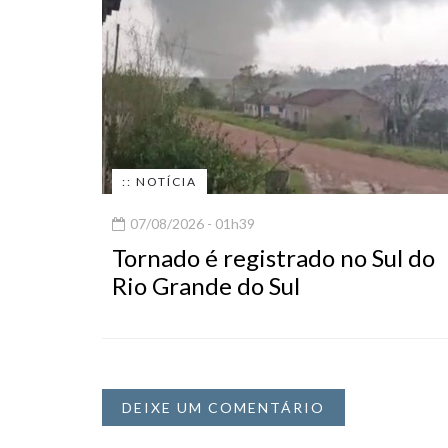
:: NOTÍCIA
07/08/2026 - 01h39
Tornado é registrado no Sul do
Rio Grande do Sul
DEIXE UM COMENTÁRIO