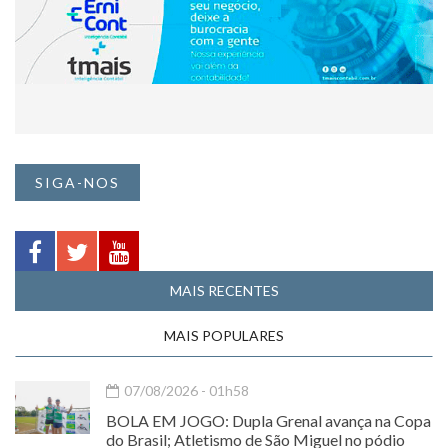
SIGA-NOS
MAIS RECENTES
MAIS POPULARES
07/08/2026 - 01h58
BOLA EM JOGO: Dupla Grenal avança na Copa
do Brasil; Atletismo de São Miguel no pódio