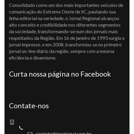
Consolidado como um dos mais importantes veículos de
comunicação do Extremo Oeste de SC, pautando sua
linha editorial na seriedade, o Jornal Regional alcançou
alto conceito e credibilidade nos diferentes segmentos
da sociedade, transformando-se num dos jornais mais
respeitados da Região. Em 16 de janeiro de 1993 surgiu o
jornal impresso, e em 2008, transformou-se no primeiro
jornal on-line diário da região, sempre com a mesma
eficiência e dinamismo.
Curta nossa página no Facebook
Contate-nos
contato@jrregional.com.br