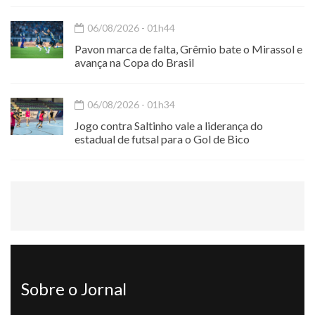
06/08/2026 - 01h44
Pavon marca de falta, Grêmio bate o Mirassol e
avança na Copa do Brasil
06/08/2026 - 01h34
Jogo contra Saltinho vale a liderança do
estadual de futsal para o Gol de Bico
Sobre o Jornal