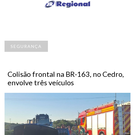
SEGURANÇA
Colisão frontal na BR-163, no Cedro,
envolve três veículos