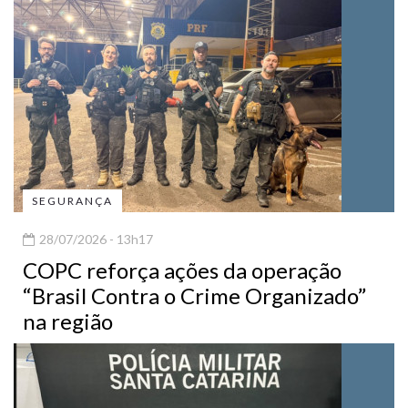
SEGURANÇA
28/07/2026 - 13h17
COPC reforça ações da operação
“Brasil Contra o Crime Organizado”
na região