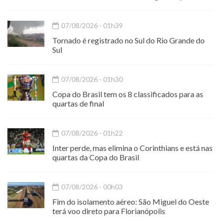
07/08/2026 - 01h39
Tornado é registrado no Sul do Rio Grande do
Sul
07/08/2026 - 01h30
Copa do Brasil tem os 8 classificados para as
quartas de final
07/08/2026 - 01h22
Inter perde, mas elimina o Corinthians e está nas
quartas da Copa do Brasil
07/08/2026 - 00h03
Fim do isolamento aéreo: São Miguel do Oeste
terá voo direto para Florianópolis