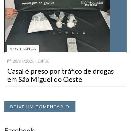
SEGURANÇA
28/07/2026 - 13h36
Casal é preso por tráfico de drogas
em São Miguel do Oeste
DEIXE UM COMENTÁRIO
Facebook