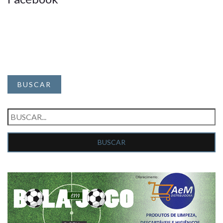
BUSCAR