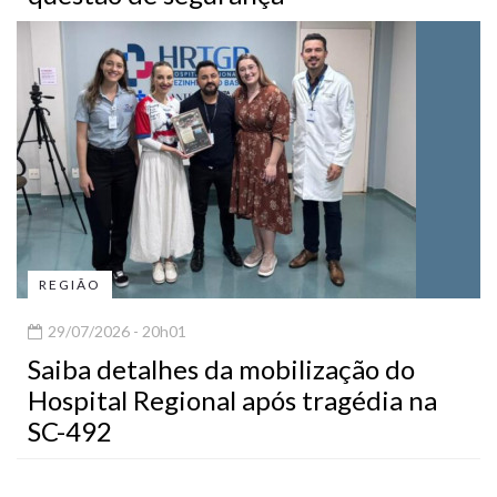
REGIÃO
29/07/2026 - 20h01
Saiba detalhes da mobilização do
Hospital Regional após tragédia na
SC-492