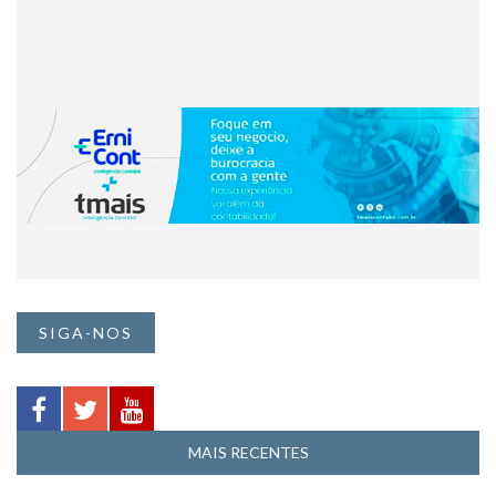
SIGA-NOS
MAIS RECENTES