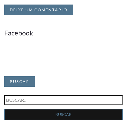
DEIXE UM COMENTÁRIO
Facebook
BUSCAR