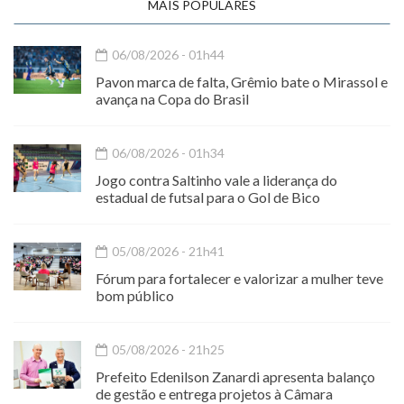
MAIS POPULARES
06/08/2026 - 01h44
Pavon marca de falta, Grêmio bate o Mirassol e
avança na Copa do Brasil
06/08/2026 - 01h34
Jogo contra Saltinho vale a liderança do
estadual de futsal para o Gol de Bico
05/08/2026 - 21h41
Fórum para fortalecer e valorizar a mulher teve
bom público
05/08/2026 - 21h25
Prefeito Edenilson Zanardi apresenta balanço
de gestão e entrega projetos à Câmara