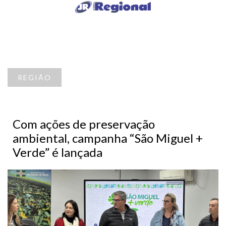
REGIÃO
Com ações de preservação
ambiental, campanha “São Miguel +
Verde” é lançada