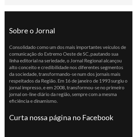
Sobre o Jornal
Consolidado como um dos mais importantes veículos de
comunicação do Extremo Oeste de SC, pautando sua
linha editorial na seriedade, o Jornal Regional alcançou
alto conceito e credibilidade nos diferentes segmentos
da sociedade, transformando-se num dos jornais mais
respeitados da Região. Em 16 de janeiro de 1993 surgiu o
jornal impresso, e em 2008, transformou-se no primeiro
jornal on-line diário da região, sempre com a mesma
eficiência e dinamismo.
Curta nossa página no Facebook