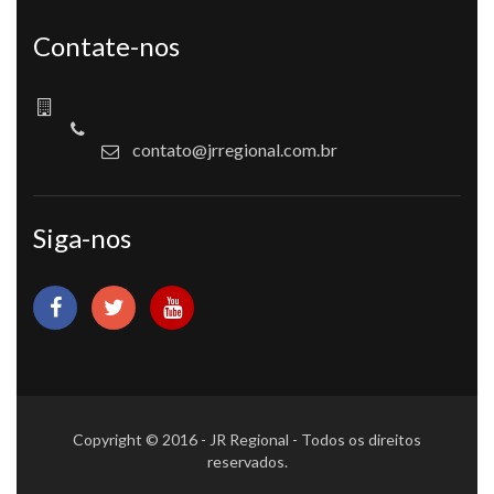
Contate-nos
contato@jrregional.com.br
Siga-nos
Copyright © 2016 - JR Regional - Todos os direitos
reservados.