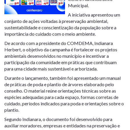
Municipal.
A iniciativa apresentou um
conjunto de ações voltadas à preservação ambiental,
sustentabilidade e conscientização da população sobre a
importância do cuidado com o meio ambiente.
De acordo com a presidente do COMDEMA, Indianara
Herbert, o objetivo da campanha é fortalecer os projetos
ambientais desenvolvidos no município e incentivar a
participação da comunidade em práticas que contribuam
para uma cidade mais sustentável e arborizada.
Durante o lançamento, também foi apresentado um manual
de práticas de poda e plantio de árvores elaborado pelo
conselho. O material reúne orientações técnicas sobre as
espécies adequadas para cada espaço, formas corretas de
cuidado, períodos indicados para poda e orientações sobre o
plantio.
Segundo Indianara, o documento foi desenvolvido para
auxiliar moradores, empresas e entidades na preservação e