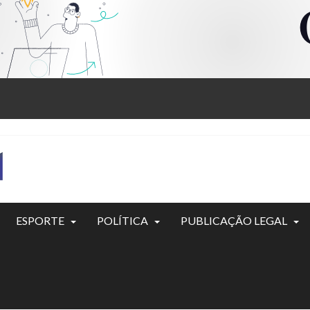
ESPORTE
POLÍTICA
PUBLICAÇÃO LEGAL