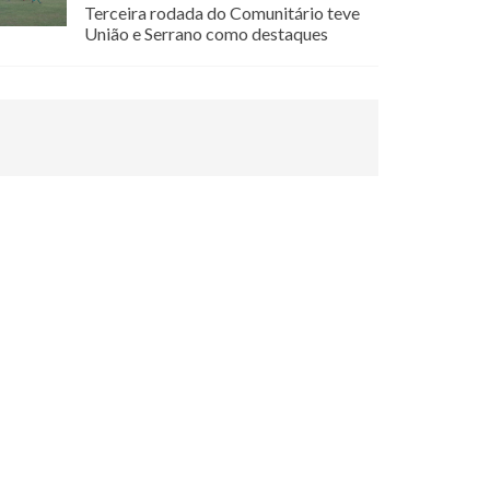
Terceira rodada do Comunitário teve
União e Serrano como destaques