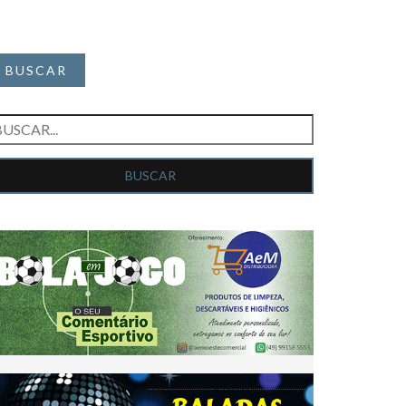
BUSCAR