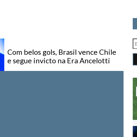
Com belos gols, Brasil vence Chile
e segue invicto na Era Ancelotti