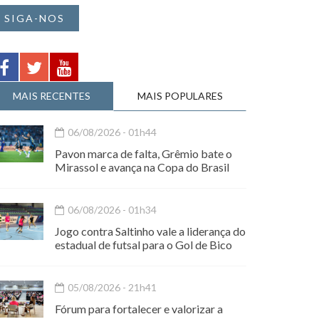
SIGA-NOS
MAIS RECENTES
MAIS POPULARES
06/08/2026 - 01h44
Pavon marca de falta, Grêmio bate o
Mirassol e avança na Copa do Brasil
06/08/2026 - 01h34
Jogo contra Saltinho vale a liderança do
estadual de futsal para o Gol de Bico
05/08/2026 - 21h41
Fórum para fortalecer e valorizar a