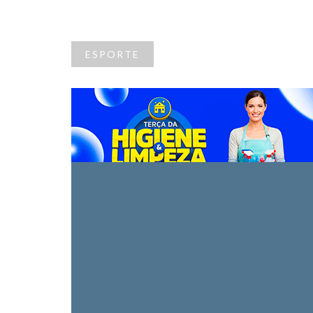
ESPORTE