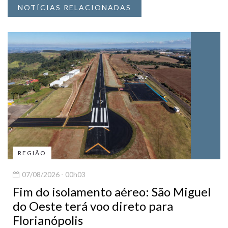
NOTÍCIAS RELACIONADAS
REGIÃO
07/08/2026 - 00h03
Fim do isolamento aéreo: São Miguel
do Oeste terá voo direto para
Florianópolis