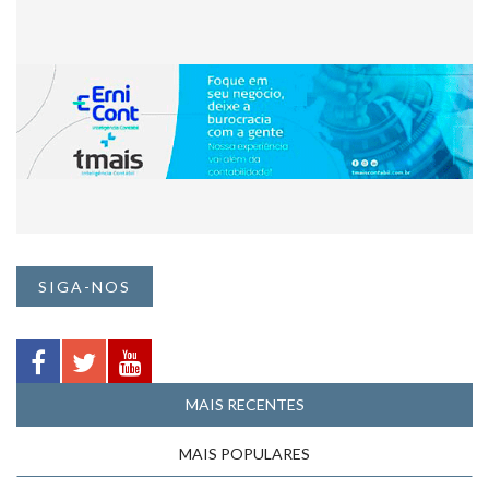
SIGA-NOS
MAIS RECENTES
MAIS POPULARES