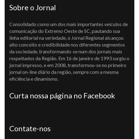
Sobre o Jornal
Consolidado como um dos mais importantes veículos de
comunicação do Extremo Oeste de SC, pautando sua
linha editorial na seriedade, o Jornal Regional alcançou
alto conceito e credibilidade nos diferentes segmentos
da sociedade, transformando-se num dos jornais mais
respeitados da Região. Em 16 de janeiro de 1993 surgiu o
jornal impresso, e em 2008, transformou-se no primeiro
jornal on-line diário da região, sempre com a mesma
eficiência e dinamismo.
Curta nossa página no Facebook
Contate-nos