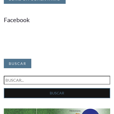
Facebook
BUSCAR