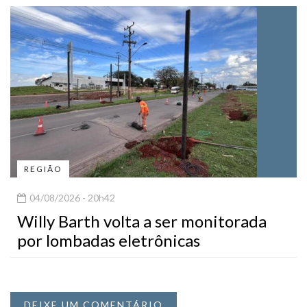
REGIÃO
04/08/2026 - 20h42
Willy Barth volta a ser monitorada
por lombadas eletrônicas
DEIXE UM COMENTÁRIO