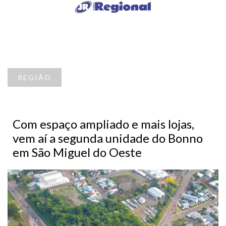
REGIÃO
Com espaço ampliado e mais lojas,
vem aí a segunda unidade do Bonno
em São Miguel do Oeste