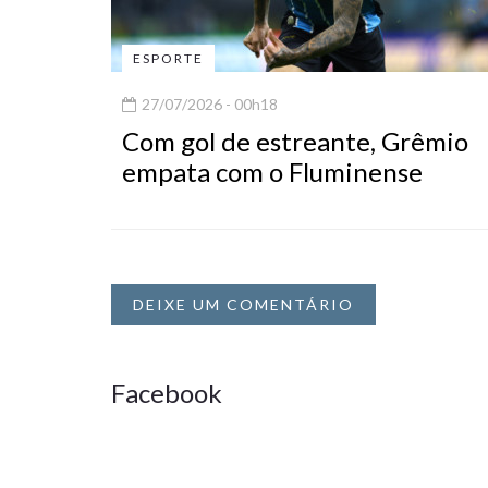
ESPORTE
27/07/2026 - 00h18
Com gol de estreante, Grêmio
empata com o Fluminense
DEIXE UM COMENTÁRIO
Facebook