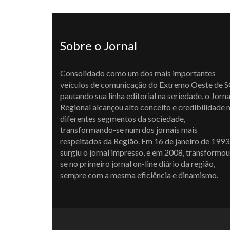
Sobre o Jornal
Consolidado como um dos mais importantes
veículos de comunicação do Extremo Oeste de S
pautando sua linha editorial na seriedade, o Jorna
Regional alcançou alto conceito e credibilidade 
diferentes segmentos da sociedade,
transformando-se num dos jornais mais
respeitados da Região. Em 16 de janeiro de 1993
surgiu o jornal impresso, e em 2008, transformou
se no primeiro jornal on-line diário da região,
sempre com a mesma eficiência e dinamismo.