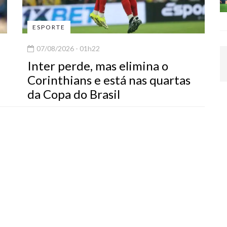
ESPORTE
07/08/2026 - 01h22
Inter perde, mas elimina o
Corinthians e está nas quartas
da Copa do Brasil