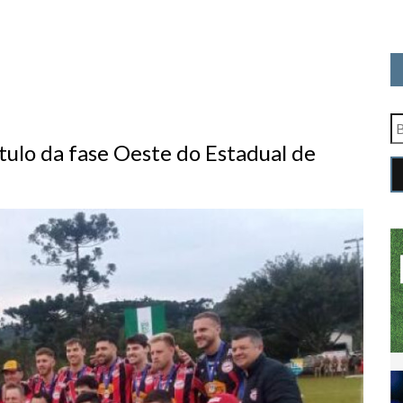
tulo da fase Oeste do Estadual de