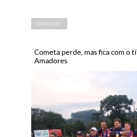
ESPORTE
Cometa perde, mas fica com o tí
Amadores