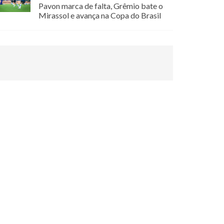
Pavon marca de falta, Grêmio bate o
Mirassol e avança na Copa do Brasil