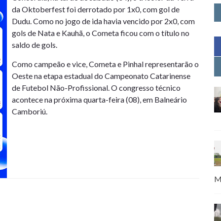
da Oktoberfest foi derrotado por 1x0, com gol de
Dudu. Como no jogo de ida havia vencido por 2x0, com
gols de Nata e Kauhã, o Cometa ficou com o título no
saldo de gols.
Como campeão e vice, Cometa e Pinhal representarão o
Oeste na etapa estadual do Campeonato Catarinense
de Futebol Não-Profissional. O congresso técnico
acontece na próxima quarta-feira (08), em Balneário
Camboriú.
M