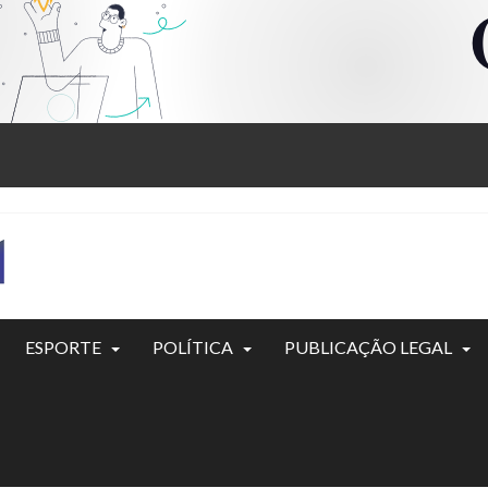
ESPORTE
POLÍTICA
PUBLICAÇÃO LEGAL