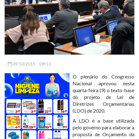
09/10/2019 - 18h13
O plenário do
Congresso
Nacional
aprovou nesta
quarta-feira (9) o texto-base
do projeto de Lei de
Diretrizes Orçamentárias
(LDO) de 2020.
A LDO é a base utilizada
pelo governo para elaborar a
proposta de Orçamento da