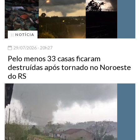
:: NOTÍCIA
29/07/2026 - 20h27
Pelo menos 33 casas ficaram
destruídas após tornado no Noroeste
do RS