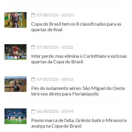
07/08/2026 - 01h30
Copa do Brasil tem os 8 classificados para as
quartas de final
07/08/2026 - 01h22
Inter perde, mas elimina o Corinthians e está nas
quartas da Copa do Brasil
07/08/2026 - 00h03
Fim do isolamento aéreo: São Miguel do Oeste
terá voo direto para Florianópolis
06/08/2026 - 01h44
Pavon marca de falta, Grêmio bate o Mirassol e
avança na Copa do Brasil