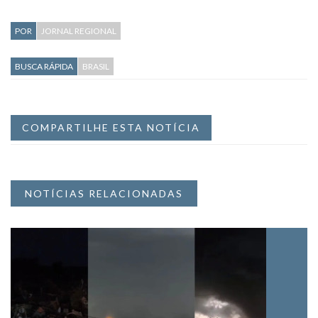
POR
JORNAL REGIONAL
BUSCA RÁPIDA
BRASIL
COMPARTILHE ESTA NOTÍCIA
NOTÍCIAS RELACIONADAS