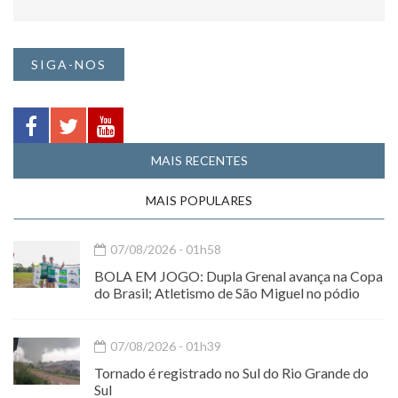
SIGA-NOS
MAIS RECENTES
MAIS POPULARES
07/08/2026 - 01h58
BOLA EM JOGO: Dupla Grenal avança na Copa
do Brasil; Atletismo de São Miguel no pódio
07/08/2026 - 01h39
Tornado é registrado no Sul do Rio Grande do
Sul