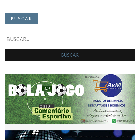
BUSCAR