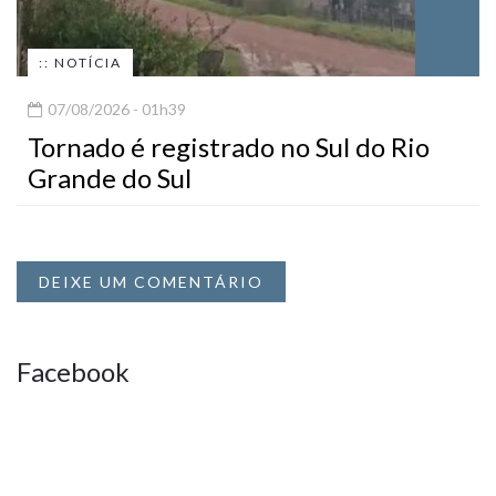
:: NOTÍCIA
07/08/2026 - 01h39
Tornado é registrado no Sul do Rio
Grande do Sul
DEIXE UM COMENTÁRIO
Facebook