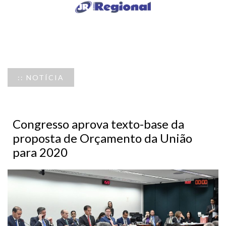
:: NOTÍCIA
Congresso aprova texto-base da
proposta de Orçamento da União
para 2020