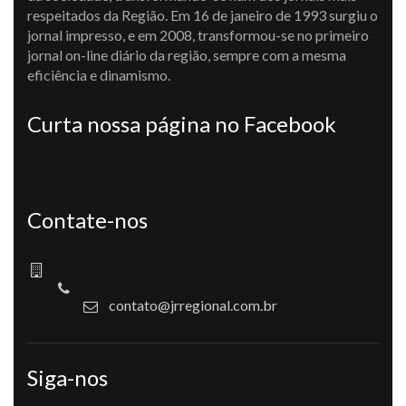
respeitados da Região. Em 16 de janeiro de 1993 surgiu o
jornal impresso, e em 2008, transformou-se no primeiro
jornal on-line diário da região, sempre com a mesma
eficiência e dinamismo.
Curta nossa página no Facebook
Contate-nos
contato@jrregional.com.br
Siga-nos