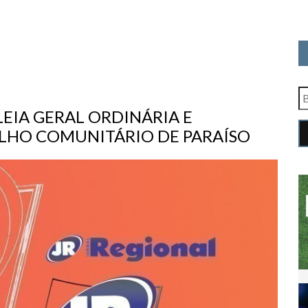
IA GERAL ORDINÁRIA E
LHO COMUNITÁRIO DE PARAÍSO