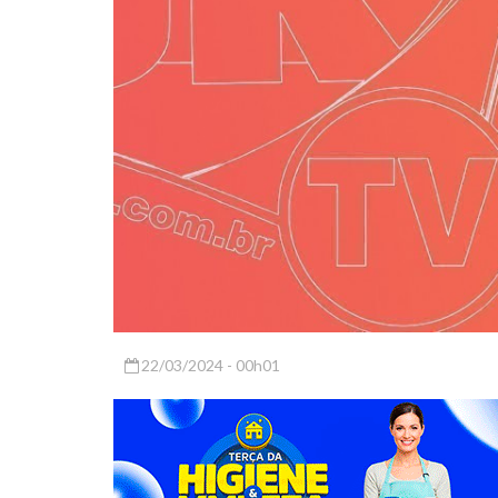
22/03/2024 - 00h01