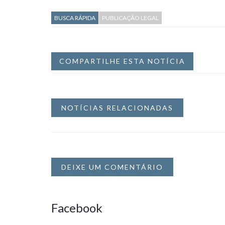
BUSCA RÁPIDA
PUBLICAÇÃO LEGAL
COMPARTILHE ESTA NOTÍCIA
NOTÍCIAS RELACIONADAS
DEIXE UM COMENTÁRIO
Facebook