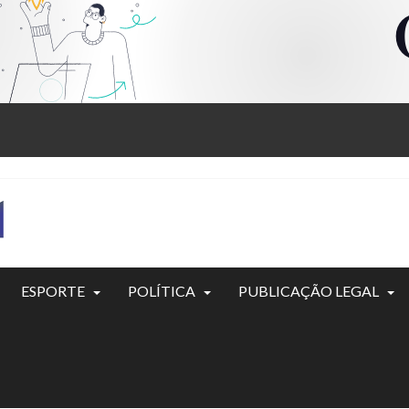
ESPORTE
POLÍTICA
PUBLICAÇÃO LEGAL