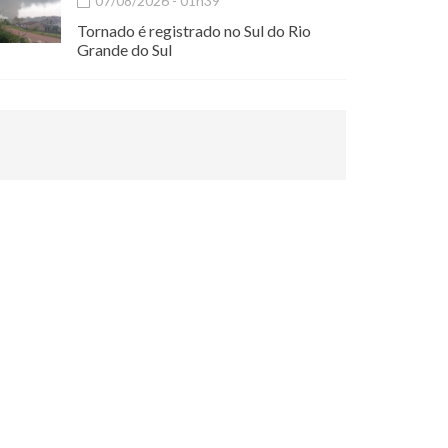
07/08/2026 - 01h39
Tornado é registrado no Sul do Rio
Grande do Sul