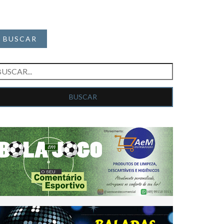
BUSCAR