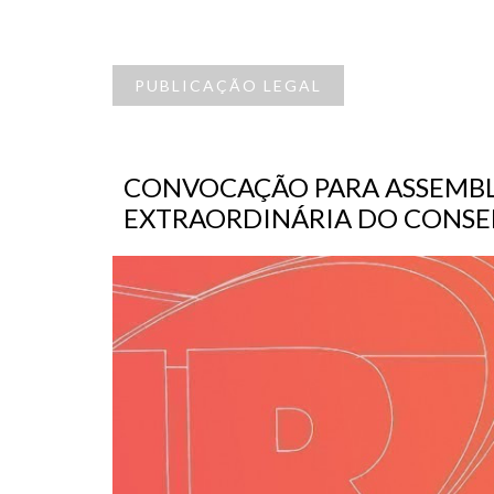
PUBLICAÇÃO LEGAL
CONVOCAÇÃO PARA ASSEMBLE
EXTRAORDINÁRIA DO CONSE