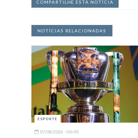
COMPARTILHE ESTA NOTÍCIA
NOTÍCIAS RELACIONADAS
ESPORTE
07/08/2026 - 01h30