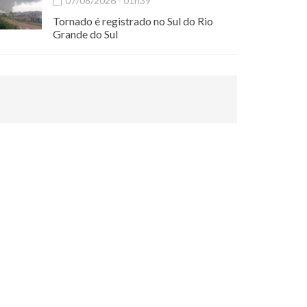
07/08/2026 - 01h39
Tornado é registrado no Sul do Rio
Grande do Sul