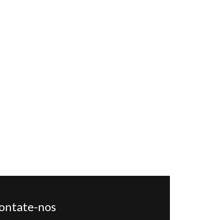
ontate-nos