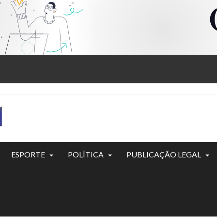
ESPORTE
POLÍTICA
PUBLICAÇÃO LEGAL