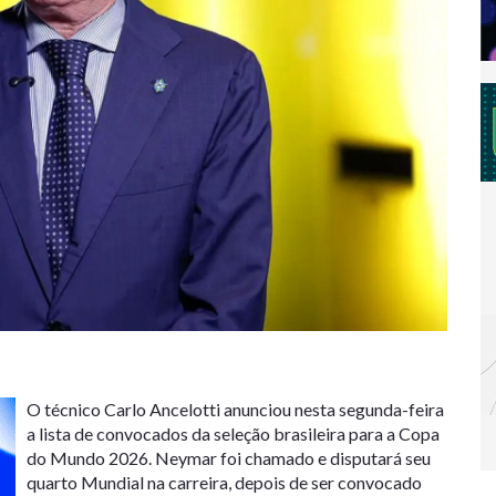
O técnico Carlo Ancelotti anunciou nesta segunda-feira
a lista de convocados da seleção brasileira para a Copa
do Mundo 2026. Neymar foi chamado e disputará seu
quarto Mundial na carreira, depois de ser convocado