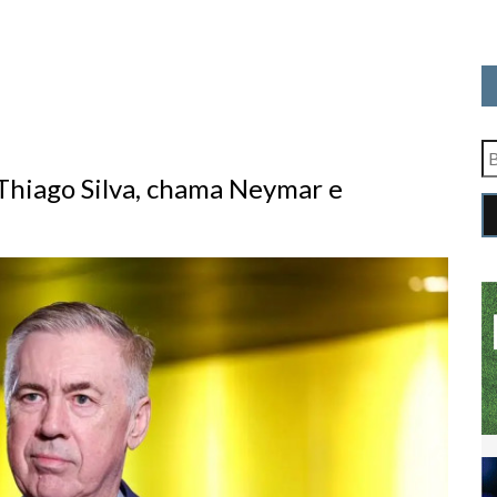
Thiago Silva, chama Neymar e