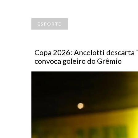
ESPORTE
Copa 2026: Ancelotti descarta 
convoca goleiro do Grêmio