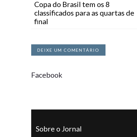
Copa do Brasil tem os 8
classificados para as quartas de
final
DEIXE UM COMENTÁRIO
Facebook
Sobre o Jornal