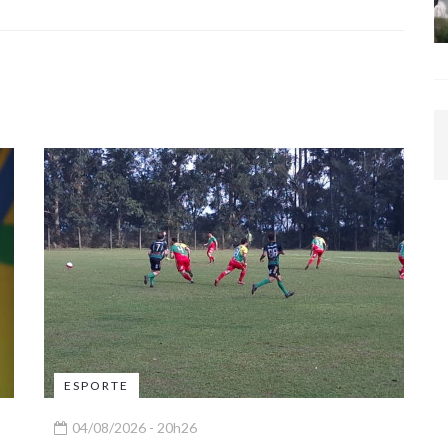
ESPORTE
04/08/2026 - 20h26