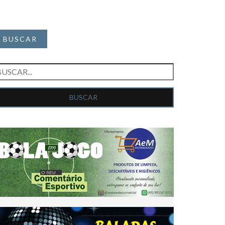
BUSCAR