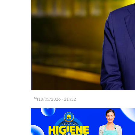
18/05/2026 - 21h32