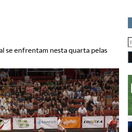
al se enfrentam nesta quarta pelas