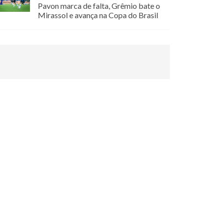
Pavon marca de falta, Grêmio bate o
Mirassol e avança na Copa do Brasil