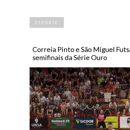
ESPORTE
Correia Pinto e São Miguel Futs
semifinais da Série Ouro