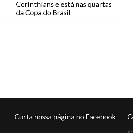
Corinthians e está nas quartas
da Copa do Brasil
Curta nossa página no Facebook
C