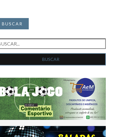
BUSCAR