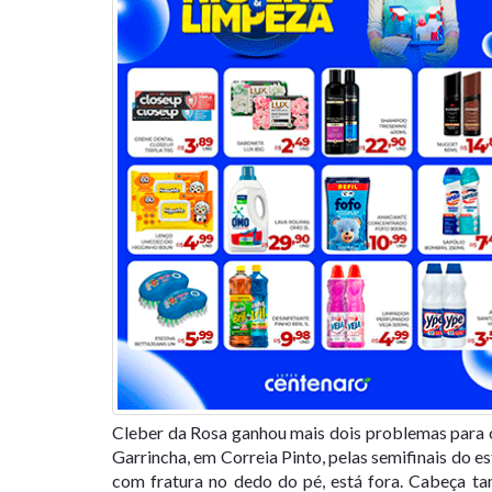
Cleber da Rosa ganhou mais dois problemas para o
Garrincha, em Correia Pinto, pelas semifinais do es
com fratura no dedo do pé, está fora. Cabeça 