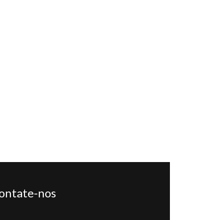
ontate-nos