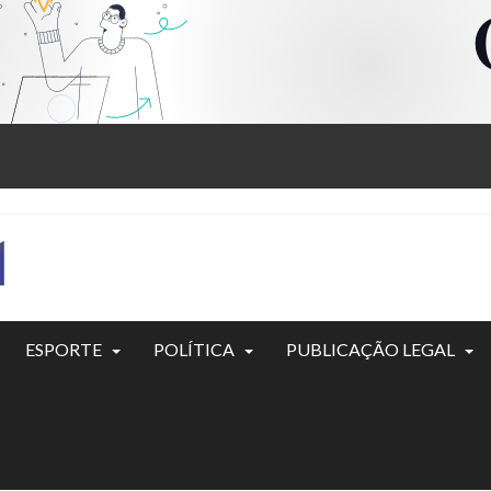
ESPORTE
POLÍTICA
PUBLICAÇÃO LEGAL