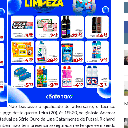
M
Não bastasse a qualidade do adversário, o técnico
 jogo desta quarta-feira (20), às 18h30, no ginásio Ademar
tadual da Série Ouro da Liga Catarinense de Futsal. Richard,
também não tem presença assegurada neste que vem sendo