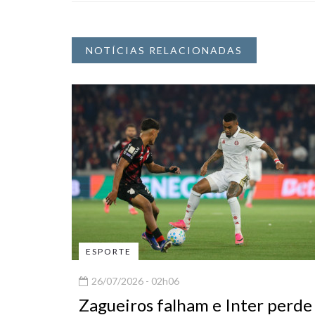
NOTÍCIAS RELACIONADAS
ESPORTE
26/07/2026 - 02h06
Zagueiros falham e Inter perde