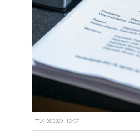
19/08/2020 - 12h07