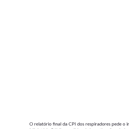
O relatório final da CPI dos respiradores pede 