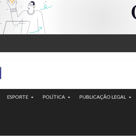
ESPORTE
POLÍTICA
PUBLICAÇÃO LEGAL