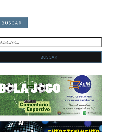
BUSCAR