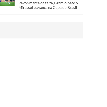
Pavon marca de falta, Grêmio bate o
Mirassol e avança na Copa do Brasil