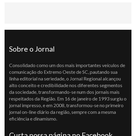
Sobre o Jornal
Consolidado como um dos mais importantes veículos de
comunicação do Extremo Oeste de SC, pautando sua
linha editorial na seriedade, o Jornal Regional alcançou
alto conceito e credibilidade nos diferentes segmentos
da sociedade, transformando-se num dos jornais mais
respeitados da Região. Em 16 de janeiro de 1993 surgiu o
jornal impresso, e em 2008, transformou-se no primeiro
jornal on-line diário da região, sempre com a mesma
eficiência e dinamismo.
Curta nossa página no Facebook