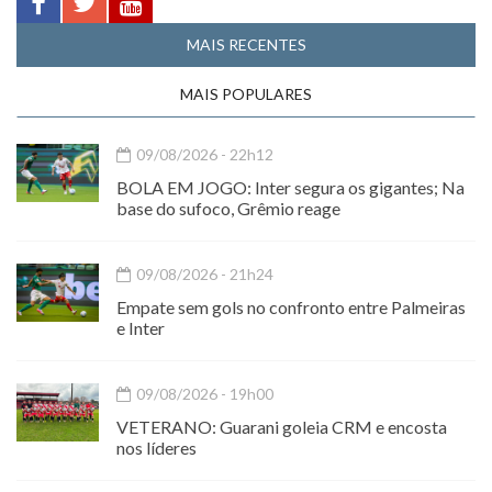
MAIS RECENTES
MAIS POPULARES
09/08/2026 - 22h12
BOLA EM JOGO: Inter segura os gigantes; Na
base do sufoco, Grêmio reage
09/08/2026 - 21h24
Empate sem gols no confronto entre Palmeiras
e Inter
09/08/2026 - 19h00
VETERANO: Guarani goleia CRM e encosta
nos líderes