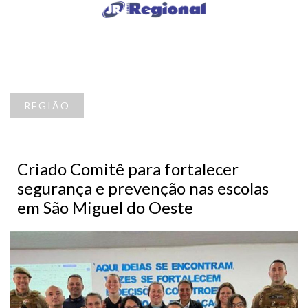
REGIÃO
Criado Comitê para fortalecer
segurança e prevenção nas escolas
em São Miguel do Oeste