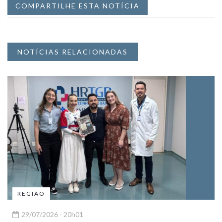
COMPARTILHE ESTA NOTÍCIA
NOTÍCIAS RELACIONADAS
REGIÃO
29/07/2026 - 20h01