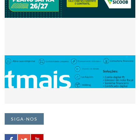
SIGA-NOS