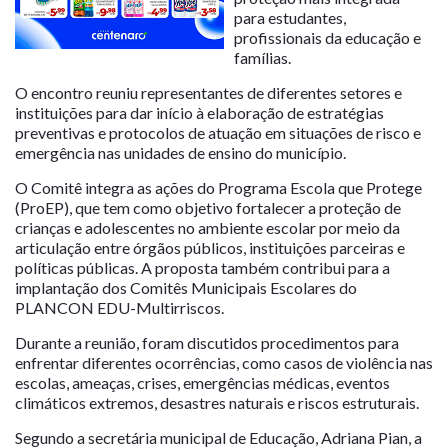
para estudantes,
profissionais da educação e
famílias.
O encontro reuniu representantes de diferentes setores e
instituições para dar início à elaboração de estratégias
preventivas e protocolos de atuação em situações de risco e
emergência nas unidades de ensino do município.
O Comitê integra as ações do Programa Escola que Protege
(ProEP), que tem como objetivo fortalecer a proteção de
crianças e adolescentes no ambiente escolar por meio da
articulação entre órgãos públicos, instituições parceiras e
políticas públicas. A proposta também contribui para a
implantação dos Comitês Municipais Escolares do
PLANCON EDU-Multirriscos.
Durante a reunião, foram discutidos procedimentos para
enfrentar diferentes ocorrências, como casos de violência nas
escolas, ameaças, crises, emergências médicas, eventos
climáticos extremos, desastres naturais e riscos estruturais.
Segundo a secretária municipal de Educação, Adriana Pian, a