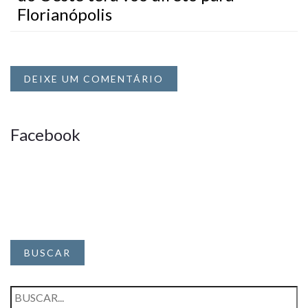
Florianópolis
DEIXE UM COMENTÁRIO
Facebook
BUSCAR